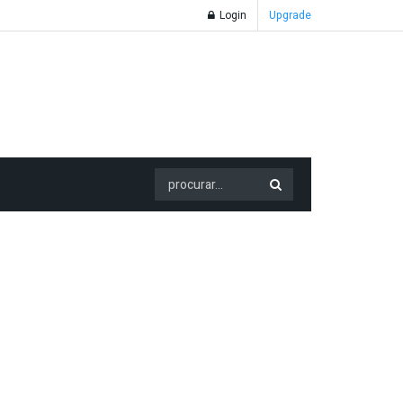
Login
Upgrade