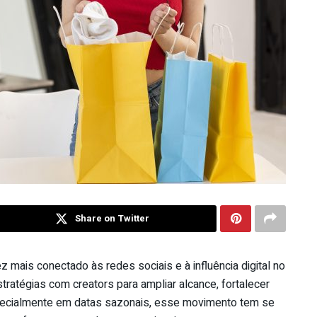
Share on Twitter
mais conectado às redes sociais e à influência digital no
tégias com creators para ampliar alcance, fortalecer
especialmente em datas sazonais, esse movimento tem se