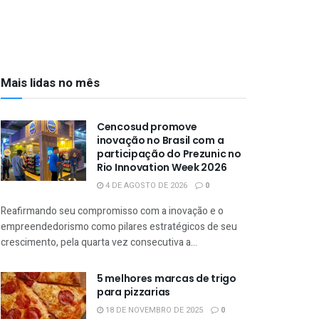
Mais lidas no mês
Cencosud promove
inovação no Brasil com a
participação do Prezunic no
Rio Innovation Week 2026
4 DE AGOSTO DE 2026
0
Reafirmando seu compromisso com a inovação e o
empreendedorismo como pilares estratégicos de seu
crescimento, pela quarta vez consecutiva a...
5 melhores marcas de trigo
para pizzarias
18 DE NOVEMBRO DE 2025
0