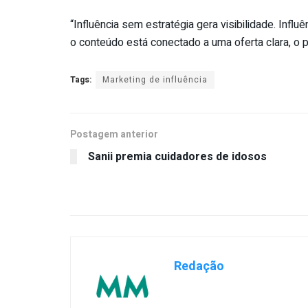
“Influência sem estratégia gera visibilidade. Inf
o conteúdo está conectado a uma oferta clara, o 
Tags:
Marketing de influência
Postagem anterior
Sanii premia cuidadores de idosos
Redação