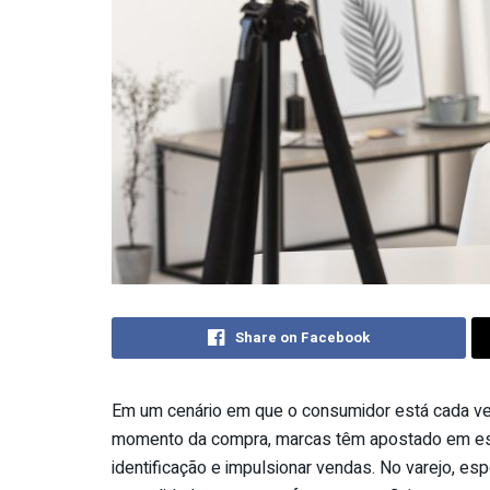
Share on Facebook
Em um cenário em que o consumidor está cada vez 
momento da compra, marcas têm apostado em estra
identificação e impulsionar vendas. No varejo, 