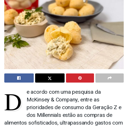
D
e acordo com uma pesquisa da
McKinsey & Company, entre as
prioridades de consumo da Geração Z e
dos Millennials estão as compras de
alimentos sofisticados, ultrapassando gastos com