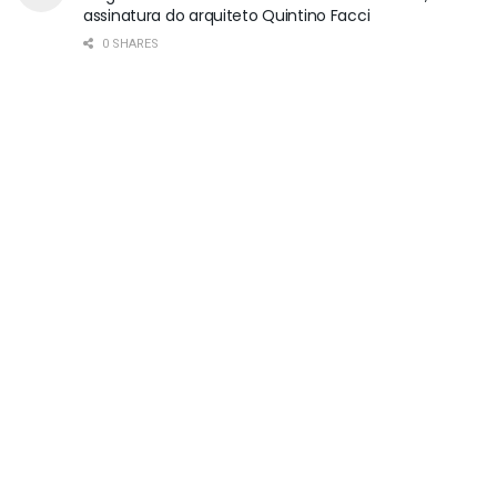
assinatura do arquiteto Quintino Facci
0 SHARES