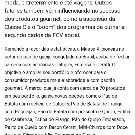
moda, entretenimento e até viagens. Outros
fatores também vêm influenciando no sucesso
dos produtos gourmet, como a ascensão da
Classe C e o “boom” dos programas de culinária –
segundo dados da FGV social.
Remando a favor das estatísticas, a Massa X, pioneira no
setor de pão de queijo congelado no Brasil, acaba de fechar
parceria com as marcas Catupiry, Frimesa e Ceratti. O
objetivo é ampliar seu portfólio e oferecer para o
consumidor produtos mais elaborados e com padrão
gourmet. A marca, que já conta com cerca de 70 produtos
em seu portfólio, ganha novas opções como o Pão de
Batata com recheio de Catupiry, Pão de Batata de Frango
com Requeijão, Pão de Batata com presunto e Queijo, Esfiha
de Calabresa, Esfiha de Frango, Pão de Queijo Empanado,
Palito de Queijo com Bacon Ceratti, Mini-Churros com Doce