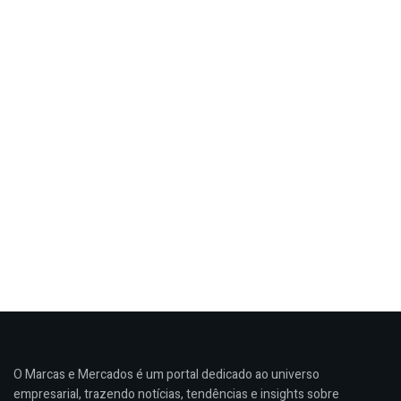
O Marcas e Mercados é um portal dedicado ao universo
empresarial, trazendo notícias, tendências e insights sobre