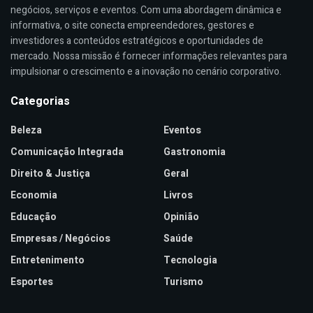
negócios, serviços e eventos. Com uma abordagem dinâmica e
informativa, o site conecta empreendedores, gestores e
investidores a conteúdos estratégicos e oportunidades de
mercado. Nossa missão é fornecer informações relevantes para
impulsionar o crescimento e a inovação no cenário corporativo.
Categorias
Beleza
Eventos
Comunicação Integrada
Gastronomia
Direito & Justiça
Geral
Economia
Livros
Educação
Opinião
Empresas / Negócios
Saúde
Entretenimento
Tecnologia
Esportes
Turismo