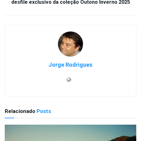
desfile exclusivo da coleção Outono Inverno 2025
Jorge Rodrigues
Relacionado
Posts