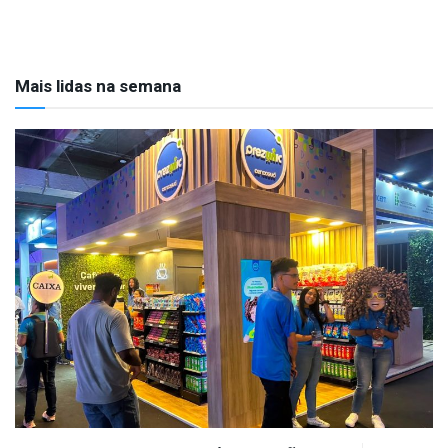
Mais lidas na semana