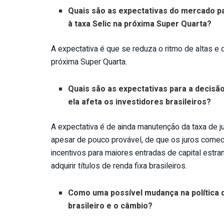
Quais são as expectativas do mercado pa
à taxa Selic na próxima Super Quarta?
A expectativa é que se reduza o ritmo de altas e 
próxima Super Quarta.
Quais são as expectativas para a decis
ela afeta os investidores brasileiros?
A expectativa é de ainda manutenção da taxa de j
apesar de pouco provável, de que os juros comec
incentivos para maiores entradas de capital estran
adquirir títulos de renda fixa brasileiros.
Como uma possível mudança na política d
brasileiro e o câmbio?