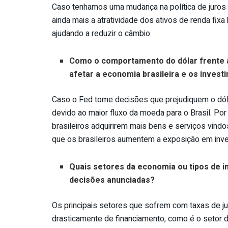
Caso tenhamos uma mudança na política de juros 
ainda mais a atratividade dos ativos de renda fixa
ajudando a reduzir o câmbio.
Como o comportamento do dólar frente a
afetar a economia brasileira e os inves
Caso o Fed tome decisões que prejudiquem o dól
devido ao maior fluxo da moeda para o Brasil. Por
brasileiros adquirirem mais bens e serviços vindo
que os brasileiros aumentem a exposição em inves
Quais setores da economia ou tipos de 
decisões anunciadas?
Os principais setores que sofrem com taxas de 
drasticamente de financiamento, como é o setor de