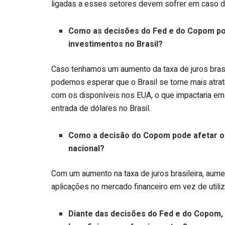
ligadas a esses setores devem sofrer em caso de 
Como as decisões do Fed e do Copom pod
investimentos no Brasil?
Caso tenhamos um aumento da taxa de juros brasi
podemos esperar que o Brasil se torne mais atra
com os disponíveis nos EUA, o que impactaria em
entrada de dólares no Brasil.
Como a decisão do Copom pode afetar o 
nacional?
Com um aumento na taxa de juros brasileira, aumen
aplicações no mercado financeiro em vez de utili
Diante das decisões do Fed e do Copom, 