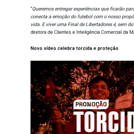
“
Queremos entregar experiências que ficarão pa
conecta a emoção do futebol com o nosso propó
vida. E viver uma Final de Libertadores é, sem dú
diretora de Clientes e Inteligência Comercial da
Novo vídeo celebra torcida e proteção