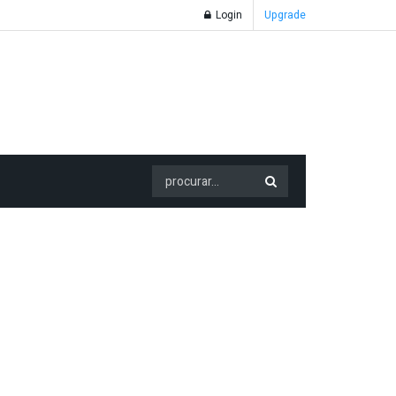
Login
Upgrade