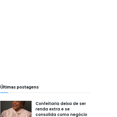
Últimas postagens
Confeitaria deixa de ser
renda extra e se
consolida como negócio