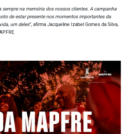
ra sempre na memória dos nossos clientes. A campanha
sito de estar presente nos momentos importantes da
vida, um deles
”, afirma Jacqueline Izabel Gomes da Silva,
 MAPFRE.