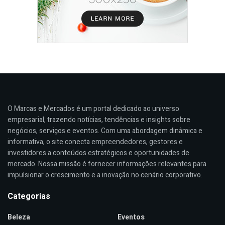
O Marcas e Mercados é um portal dedicado ao universo
empresarial, trazendo notícias, tendências e insights sobre
negócios, serviços e eventos. Com uma abordagem dinâmica e
informativa, o site conecta empreendedores, gestores e
investidores a conteúdos estratégicos e oportunidades de
mercado. Nossa missão é fornecer informações relevantes para
impulsionar o crescimento e a inovação no cenário corporativo.
Categorias
Beleza
Eventos