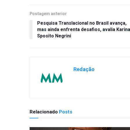
Postagem anterior
Pesquisa Translacional no Brasil avança,
mas ainda enfrenta desafios, avalia Karin
Sposito Negrini
Redação
Relacionado
Posts