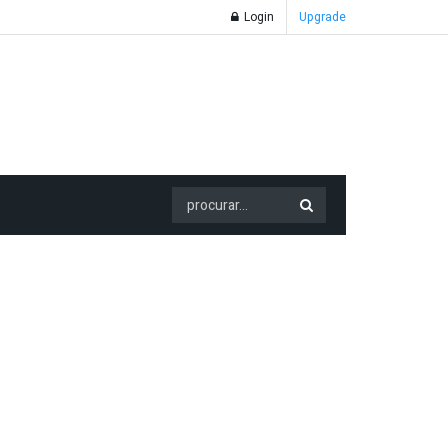
Login
Upgrade