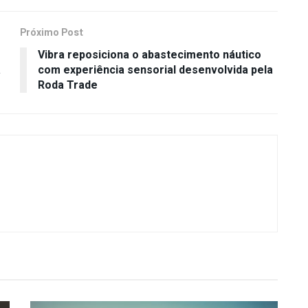
Próximo Post
Vibra reposiciona o abastecimento náutico
a
com experiência sensorial desenvolvida pela
Roda Trade