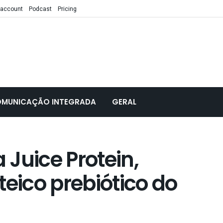
 account
Podcast
Pricing
MUNICAÇÃO INTEGRADA
GERAL
Juice Protein,
teico prebiótico do