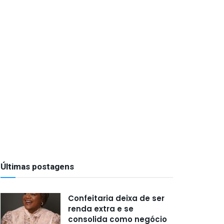
Últimas postagens
Confeitaria deixa de ser
renda extra e se
consolida como negócio