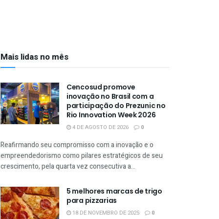
Mais lidas no mês
Cencosud promove
inovação no Brasil com a
participação do Prezunic no
Rio Innovation Week 2026
4 DE AGOSTO DE 2026
0
Reafirmando seu compromisso com a inovação e o
empreendedorismo como pilares estratégicos de seu
crescimento, pela quarta vez consecutiva a...
5 melhores marcas de trigo
para pizzarias
18 DE NOVEMBRO DE 2025
0