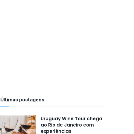
Últimas postagens
Uruguay Wine Tour chega
ao Rio de Janeiro com
experiências