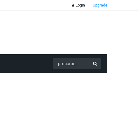
Login
Upgrade