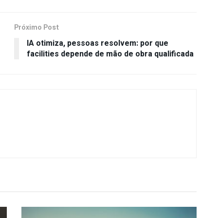
Próximo Post
IA otimiza, pessoas resolvem: por que
facilities depende de mão de obra qualificada