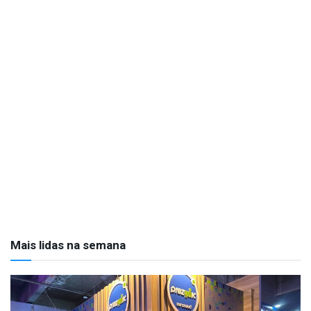
Mais lidas na semana