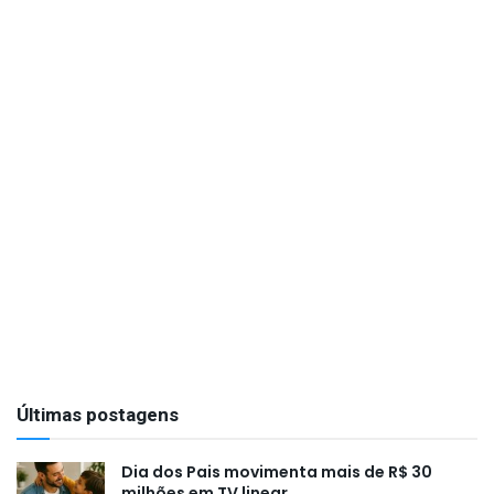
Últimas postagens
Dia dos Pais movimenta mais de R$ 30
milhões em TV linear