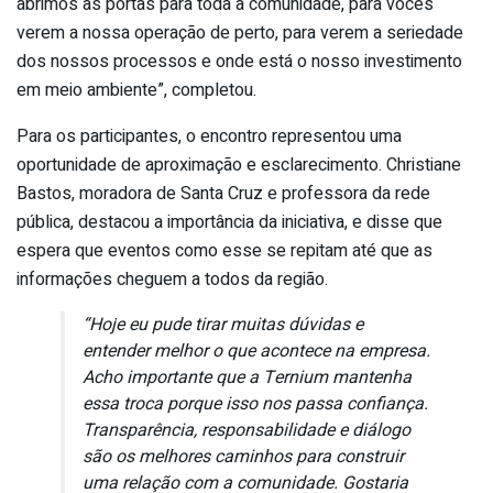
abrimos as portas para toda a comunidade, para vocês
verem a nossa operação de perto, para verem a seriedade
dos nossos processos e onde está o nosso investimento
em meio ambiente”, completou.
Para os participantes, o encontro representou uma
oportunidade de aproximação e esclarecimento. Christiane
Bastos, moradora de Santa Cruz e professora da rede
pública, destacou a importância da iniciativa, e disse que
espera que eventos como esse se repitam até que as
informações cheguem a todos da região.
“Hoje eu pude tirar muitas dúvidas e
entender melhor o que acontece na empresa.
Acho importante que a Ternium mantenha
essa troca porque isso nos passa confiança.
Transparência, responsabilidade e diálogo
são os melhores caminhos para construir
uma relação com a comunidade. Gostaria