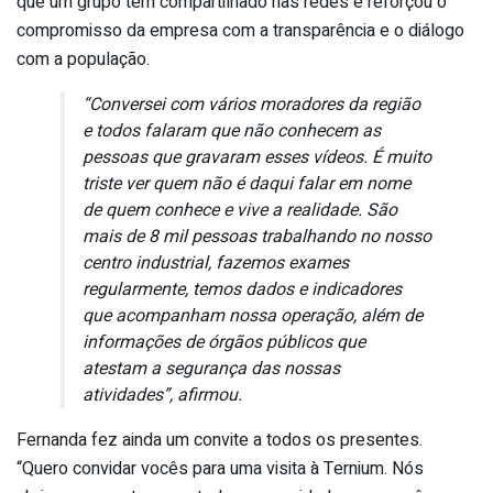
que um grupo tem compartilhado nas redes e reforçou o
compromisso da empresa com a transparência e o diálogo
com a população.
“Conversei com vários moradores da região
e todos falaram que não conhecem as
pessoas que gravaram esses vídeos. É muito
triste ver quem não é daqui falar em nome
de quem conhece e vive a realidade. São
mais de 8 mil pessoas trabalhando no nosso
centro industrial, fazemos exames
regularmente, temos dados e indicadores
que acompanham nossa operação, além de
informações de órgãos públicos que
atestam a segurança das nossas
atividades”, afirmou.
Fernanda fez ainda um convite a todos os presentes.
“Quero convidar vocês para uma visita à Ternium. Nós