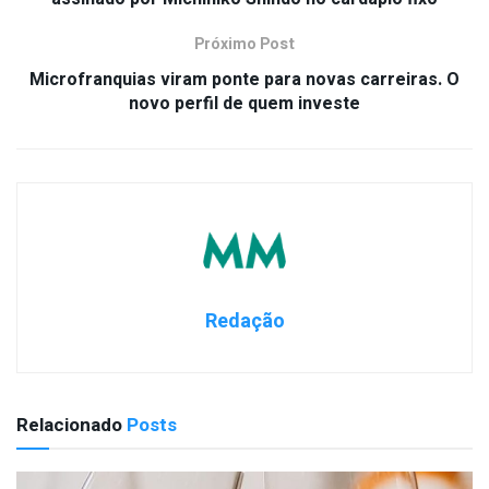
Próximo Post
Microfranquias viram ponte para novas carreiras. O
novo perfil de quem investe
Redação
Relacionado
Posts