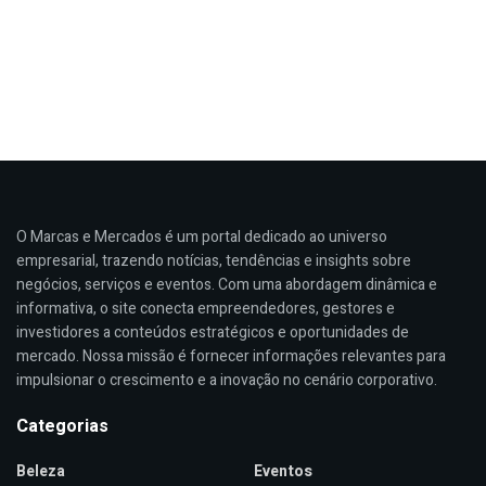
O Marcas e Mercados é um portal dedicado ao universo
empresarial, trazendo notícias, tendências e insights sobre
negócios, serviços e eventos. Com uma abordagem dinâmica e
informativa, o site conecta empreendedores, gestores e
investidores a conteúdos estratégicos e oportunidades de
mercado. Nossa missão é fornecer informações relevantes para
impulsionar o crescimento e a inovação no cenário corporativo.
Categorias
Beleza
Eventos