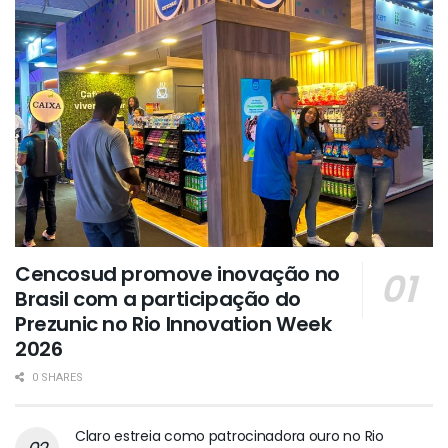
Cencosud promove inovação no
Brasil com a participação do
Prezunic no Rio Innovation Week
2026
0 SHARES
Claro estreia como patrocinadora ouro no Rio