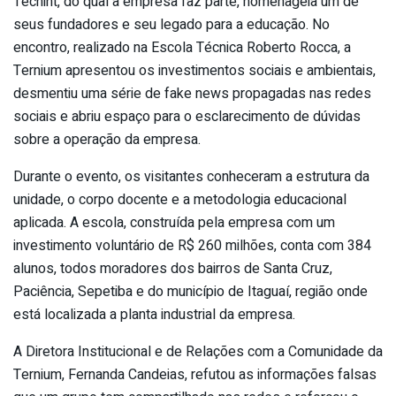
Techint, do qual a empresa faz parte, homenageia um de
seus fundadores e seu legado para a educação. No
encontro, realizado na Escola Técnica Roberto Rocca, a
Ternium apresentou os investimentos sociais e ambientais,
desmentiu uma série de fake news propagadas nas redes
sociais e abriu espaço para o esclarecimento de dúvidas
sobre a operação da empresa.
Durante o evento, os visitantes conheceram a estrutura da
unidade, o corpo docente e a metodologia educacional
aplicada. A escola, construída pela empresa com um
investimento voluntário de R$ 260 milhões, conta com 384
alunos, todos moradores dos bairros de Santa Cruz,
Paciência, Sepetiba e do município de Itaguaí, região onde
está localizada a planta industrial da empresa.
A Diretora Institucional e de Relações com a Comunidade da
Ternium, Fernanda Candeias, refutou as informações falsas