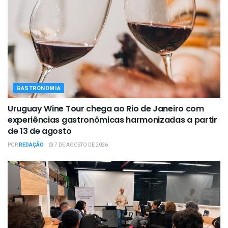
GASTRONOMIA
Uruguay Wine Tour chega ao Rio de Janeiro com
experiências gastronômicas harmonizadas a partir
de 13 de agosto
POR
REDAÇÃO
7 DE AGOSTO DE 2026