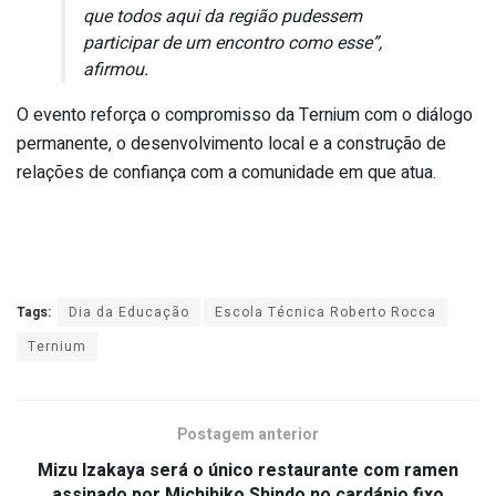
que todos aqui da região pudessem
participar de um encontro como esse”,
afirmou.
O evento reforça o compromisso da Ternium com o diálogo
permanente, o desenvolvimento local e a construção de
relações de confiança com a comunidade em que atua.
Tags:
Dia da Educação
Escola Técnica Roberto Rocca
Ternium
Postagem anterior
Mizu Izakaya será o único restaurante com ramen
assinado por Michihiko Shindo no cardápio fixo