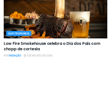
GASTRONOMIA
Low Fire Smokehouse celebra o Dia dos Pais com
chopp de cortesia
POR
REDAÇÃO
3 DE AGOSTO DE 2026