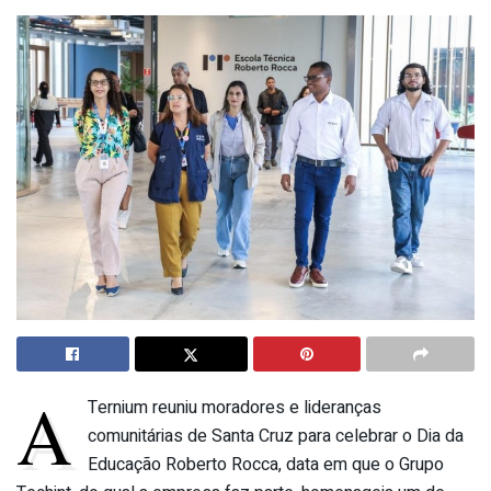
A
Ternium reuniu moradores e lideranças
comunitárias de Santa Cruz para celebrar o Dia da
Educação Roberto Rocca, data em que o Grupo