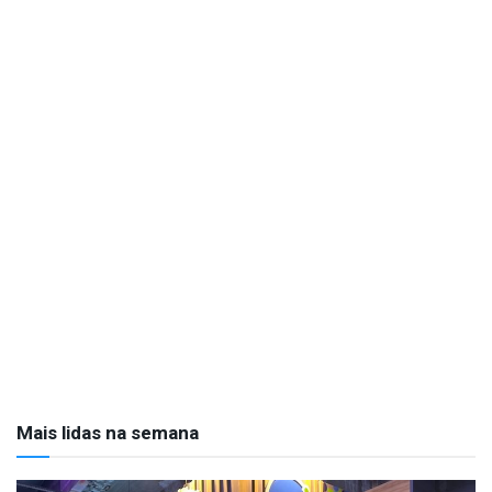
Mais lidas na semana