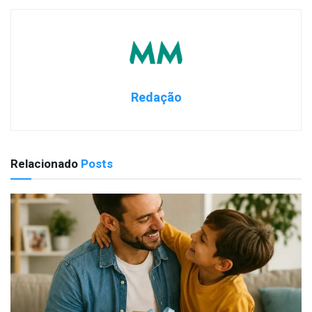
Redação
Relacionado
Posts