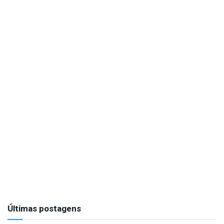
Últimas postagens