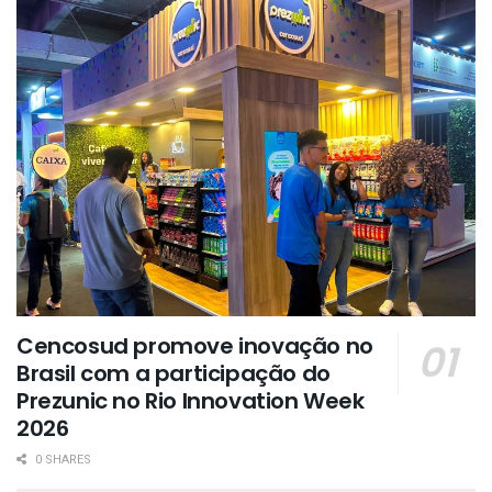
Cencosud promove inovação no
Brasil com a participação do
Prezunic no Rio Innovation Week
2026
0 SHARES