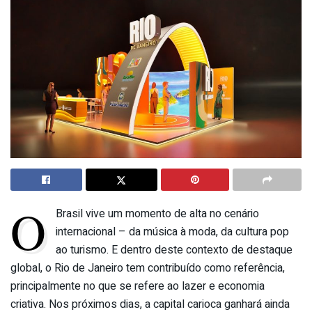
O
Brasil vive um momento de alta no cenário
internacional – da música à moda, da cultura pop
ao turismo. E dentro deste contexto de destaque
global, o Rio de Janeiro tem contribuído como referência,
principalmente no que se refere ao lazer e economia
criativa. Nos próximos dias, a capital carioca ganhará ainda