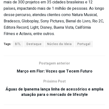
mais de 300 projetos em 35 cidades brasileiras e 12
países, impactando mais de 1 milhão de pessoas. Ao longo
desse percurso, atendeu clientes como Natura Musical,
Bradesco, Globoplay, Sony Pictures, Bienal do Livro, Rio 2C,
Editora Record, Light, Disney, Buena Vista, Califórnia
Filmes e Actavis, entre outros.
Tags:
BTL
Destaque
Núcleo da Ideia
Portugal
Postagem anterior
Março em Flor: Vozes que Tecem Futuro
Próximo Post
Águas de Ipanema lança linha de acessórios e amplia
atuação para o mercado de lifestyle