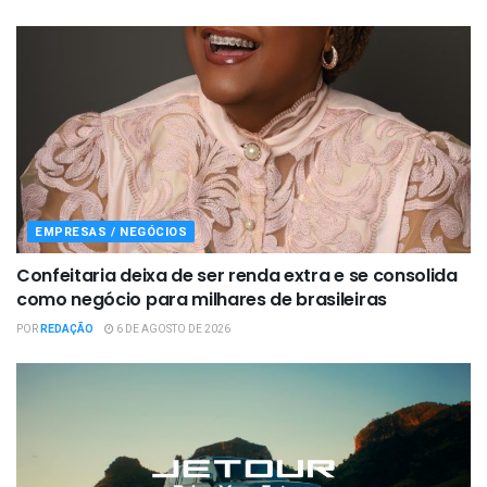
EMPRESAS / NEGÓCIOS
Confeitaria deixa de ser renda extra e se consolida
como negócio para milhares de brasileiras
POR
REDAÇÃO
6 DE AGOSTO DE 2026