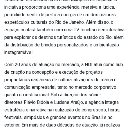
iniciativa proporciona uma experiência imersiva e lúdica,
permitindo sentir de perto a energia de um dos maiores
espetáculos culturais do Rio de Janeiro. Além disso, o
espaço contará também com uma TV touchscreen interativa
para explorar os destinos turísticos do estado do Rio, além
da distribuição de brindes personalizados e ambientação
instagramável.
Com 20 anos de atuação no mercado, a NDI atua como hub
de criação na concepção e execução de projetos
proprietários nas áreas de cultura, ativações de marca e
comunicação empresarial, tanto no mercado corporativo
quanto no institucional. Sob a direção dos sócio-
diretores Flávio Bidoia e Luciane Araújo, a agência integra
estratégia e narrativa na realização de congressos, feiras,
festivais, simpósios e grandes eventos no Brasil e no
exterior. Em mais de duas décadas de atuação, já realizou