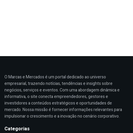
O Marcas e Mercados é um portal dedicado ao universo
empresarial, trazendo notícias, tendências e insights sobre
negócios, serviços e eventos. Com uma abordagem dinâmica e
informativa, o site conecta empreendedores, gestores e
investidores a conteúdos estratégicos e oportunidades de
mercado. Nossa missão é fornecer informações relevantes para
impulsionar o crescimento e a inovação no cenário corporativo.
Categorias