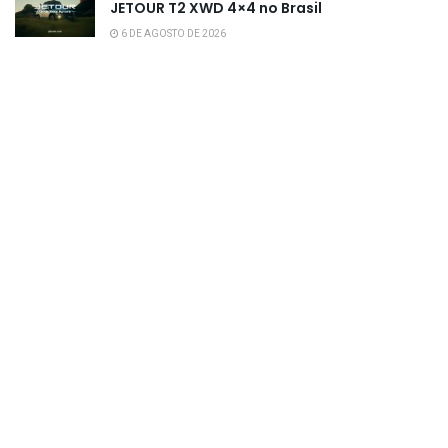
JETOUR T2 XWD 4×4 no Brasil
6 DE AGOSTO DE 2026