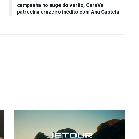
campanha no auge do verão, CeraVe
patrocina cruzeiro inédito com Ana Castela