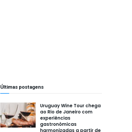
Últimas postagens
Uruguay Wine Tour chega
ao Rio de Janeiro com
experiências
gastronômicas
harmonizadas a partir de