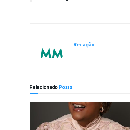
Redação
Relacionado
Posts