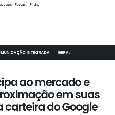
 account
Podcast
Pricing
MUNICAÇÃO INTEGRADA
GERAL
cipa ao mercado e
aproximação em suas
 carteira do Google