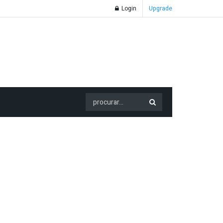
Login
Upgrade