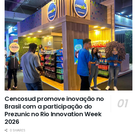
Cencosud promove inovação no
Brasil com a participação do
Prezunic no Rio Innovation Week
2026
0 SHARES