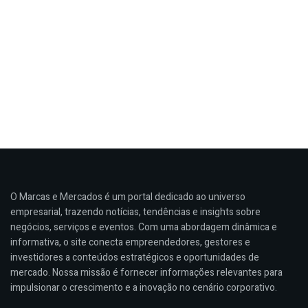
O Marcas e Mercados é um portal dedicado ao universo
empresarial, trazendo notícias, tendências e insights sobre
negócios, serviços e eventos. Com uma abordagem dinâmica e
informativa, o site conecta empreendedores, gestores e
investidores a conteúdos estratégicos e oportunidades de
mercado. Nossa missão é fornecer informações relevantes para
impulsionar o crescimento e a inovação no cenário corporativo.