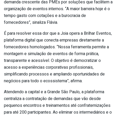
demanda crescente das PMEs por soluções que facilitem a
organização de eventos internos. “A maior barreira hoje é o
tempo gasto com cotações e a burocracia de
fornecedores”, sinaliza Flávia.
É para resolver essa dor que a Joia opera a Brilhar Eventos,
plataforma digital que conecta empresas diretamente a
fornecedores homologados. “Nossa ferramenta permite a
montagem e simulação de eventos de forma prática,
transparente e acessível. O objetivo é democratizar o
acesso a experiências corporativas profissionais,
simplificando processos e ampliando oportunidades de
negócios para todo o ecossistema”, afirma.
Atendendo a capital e a Grande São Paulo, a plataforma
centraliza a contratação de demandas que vão desde
pequenos encontros e treinamentos até confraternizações
para até 200 participantes. Ao eliminar os intermediários e o