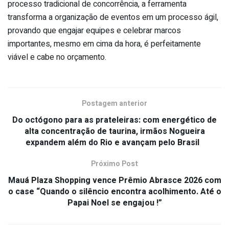
processo tradicional de concorrência, a ferramenta
transforma a organização de eventos em um processo ágil,
provando que engajar equipes e celebrar marcos
importantes, mesmo em cima da hora, é perfeitamente
viável e cabe no orçamento.
Postagem anterior
Do octógono para as prateleiras: com energético de
alta concentração de taurina, irmãos Nogueira
expandem além do Rio e avançam pelo Brasil
Próximo Post
Mauá Plaza Shopping vence Prêmio Abrasce 2026 com
o case “Quando o silêncio encontra acolhimento. Até o
Papai Noel se engajou !”