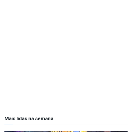
Mais lidas na semana