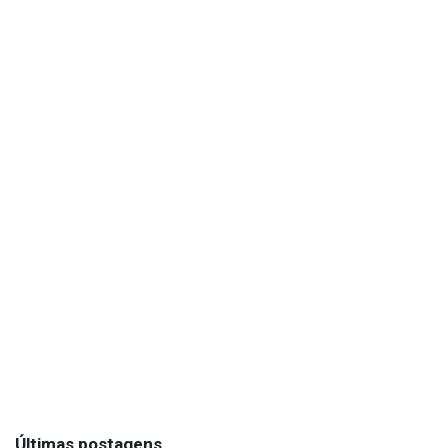
Últimas postagens