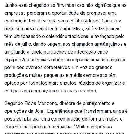
Junho está chegando ao fim, mas isso não significa que as
empresas perderam a oportunidade de promover uma
celebração temática para seus colaboradores. Cada vez
mais comuns no ambiente corporativo, as festas juninas
têm ultrapassado o calendário tradicional e avançado pelo
mês de julho, dando origem aos chamados arraiás julinos e
ampliando a janela para ações de integração entre
equipes.A tendência também acompanha uma mudança no
perfil dos eventos corporativos. Em vez de grandes
produções, muitas pequenas e médias empresas têm
optado por formatos mais enxutos, rápidos de organizar e
compatíveis com orçamentos mais restritos.
Segundo Flávia Morizono, diretora de planejamento e
operações da Joia | Experiências que Transformam, ainda é
possível planejar uma comemoração de forma simples e
eficiente nas próximas semanas. “Muitas empresas