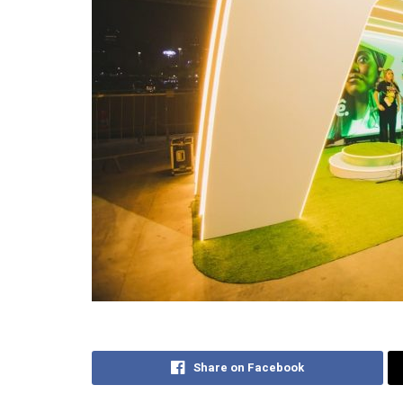
Share on Facebook