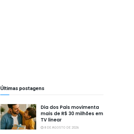
Últimas postagens
Dia dos Pais movimenta
mais de R$ 30 milhões em
TV linear
8 DE AGOSTO DE 2026