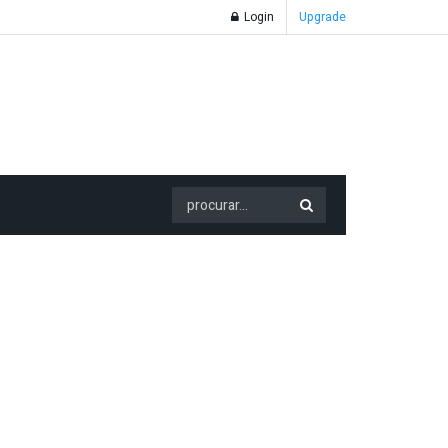
Login
Upgrade