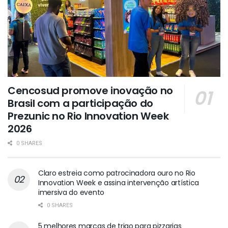
Cencosud promove inovação no
Brasil com a participação do
Prezunic no Rio Innovation Week
2026
0 SHARES
Claro estreia como patrocinadora ouro no Rio
Innovation Week e assina intervenção artística
imersiva do evento
0 SHARES
5 melhores marcas de trigo para pizzarias