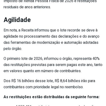
Imposto de Renda Pessoa Física de 2026 e restituições
residuais de anos anteriores.
Agilidade
Em nota, a Receita informou que o lote recorde se deve à
agilidade no processamento das declarações e do avanço
das ferramentas de modernização e automação adotadas
pelo órgão.
O primeiro lote de 2026, informou o órgão, representa 40%
das restituições previstas para serem pagas este ano, tanto
em valores quanto em número de contribuintes.
Dos R$ 16 bilhões desse lote, R$ 8,64 bilhões irão para
contribuintes com prioridade legal no reembolso.
As restituições estão distribuídas da seguinte forma: