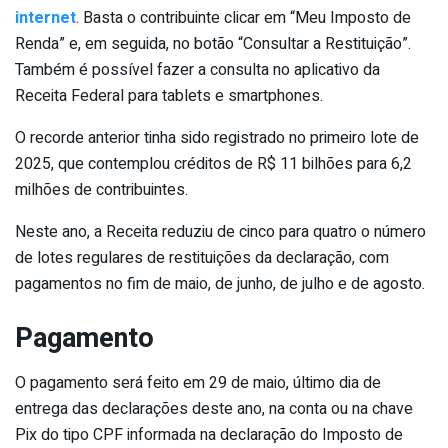
internet
. Basta o contribuinte clicar em “Meu Imposto de
Renda” e, em seguida, no botão “Consultar a Restituição”.
Também é possível fazer a consulta no aplicativo da
Receita Federal para tablets e smartphones.
O recorde anterior tinha sido registrado no primeiro lote de
2025, que contemplou créditos de R$ 11 bilhões para 6,2
milhões de contribuintes.
Neste ano, a Receita reduziu de cinco para quatro o número
de lotes regulares de restituições da declaração, com
pagamentos no fim de maio, de junho, de julho e de agosto.
Pagamento
O pagamento será feito em 29 de maio, último dia de
entrega das declarações deste ano, na conta ou na chave
Pix do tipo CPF informada na declaração do Imposto de