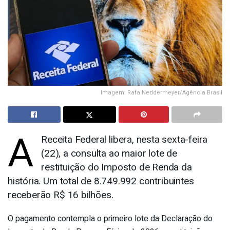
Imagem: Rafa Neddermeyer/Agência Brasil
A
Receita Federal libera, nesta sexta-feira
(22), a consulta ao maior lote de
restituição do Imposto de Renda da
história. Um total de 8.749.992 contribuintes
receberão R$ 16 bilhões.
O pagamento contempla o primeiro lote da Declaração do