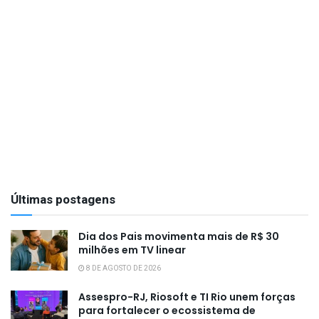
Últimas postagens
Dia dos Pais movimenta mais de R$ 30
milhões em TV linear
8 DE AGOSTO DE 2026
Assespro-RJ, Riosoft e TI Rio unem forças
para fortalecer o ecossistema de