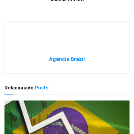
Agência Brasil
Relacionado
Posts