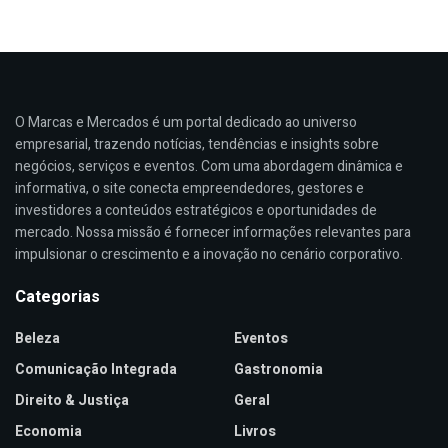
O Marcas e Mercados é um portal dedicado ao universo
empresarial, trazendo notícias, tendências e insights sobre
negócios, serviços e eventos. Com uma abordagem dinâmica e
informativa, o site conecta empreendedores, gestores e
investidores a conteúdos estratégicos e oportunidades de
mercado. Nossa missão é fornecer informações relevantes para
impulsionar o crescimento e a inovação no cenário corporativo.
Categorias
Beleza
Eventos
Comunicação Integrada
Gastronomia
Direito & Justiça
Geral
Economia
Livros