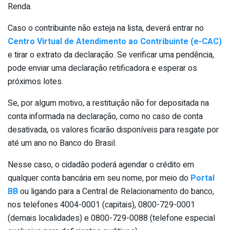
Renda.
Caso o contribuinte não esteja na lista, deverá entrar no
Centro Virtual de Atendimento ao Contribuinte (e-CAC)
e tirar o extrato da declaração. Se verificar uma pendência,
pode enviar uma declaração retificadora e esperar os
próximos lotes.
Se, por algum motivo, a restituição não for depositada na
conta informada na declaração, como no caso de conta
desativada, os valores ficarão disponíveis para resgate por
até um ano no Banco do Brasil.
Nesse caso, o cidadão poderá agendar o crédito em
qualquer conta bancária em seu nome, por meio do
Portal
BB
ou ligando para a Central de Relacionamento do banco,
nos telefones 4004-0001 (capitais), 0800-729-0001
(demais localidades) e 0800-729-0088 (telefone especial