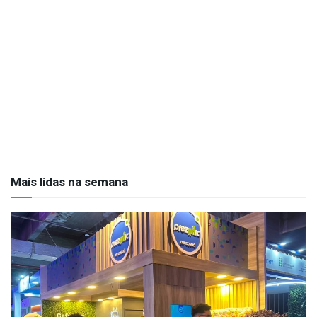
Mais lidas na semana