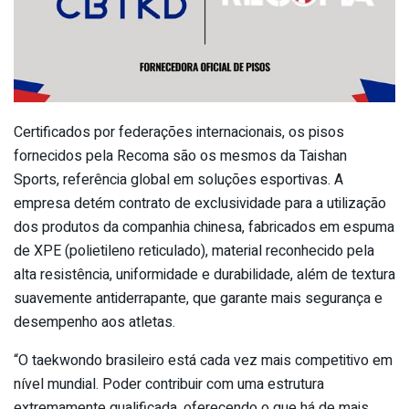
Certificados por federações internacionais, os pisos
fornecidos pela Recoma são os mesmos da Taishan
Sports, referência global em soluções esportivas. A
empresa detém contrato de exclusividade para a utilização
dos produtos da companhia chinesa, fabricados em espuma
de XPE (polietileno reticulado), material reconhecido pela
alta resistência, uniformidade e durabilidade, além de textura
suavemente antiderrapante, que garante mais segurança e
desempenho aos atletas.
“O taekwondo brasileiro está cada vez mais competitivo em
nível mundial. Poder contribuir com uma estrutura
extremamente qualificada, oferecendo o que há de mais