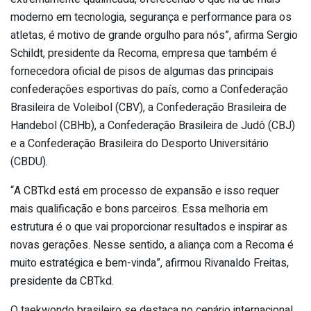
moderno em tecnologia, segurança e performance para os
atletas, é motivo de grande orgulho para nós”, afirma Sergio
Schildt, presidente da Recoma, empresa que também é
fornecedora oficial de pisos de algumas das principais
confederações esportivas do país, como a Confederação
Brasileira de Voleibol (CBV), a Confederação Brasileira de
Handebol (CBHb), a Confederação Brasileira de Judô (CBJ)
e a Confederação Brasileira do Desporto Universitário
(CBDU).
“A CBTkd está em processo de expansão e isso requer
mais qualificação e bons parceiros. Essa melhoria em
estrutura é o que vai proporcionar resultados e inspirar as
novas gerações. Nesse sentido, a aliança com a Recoma é
muito estratégica e bem-vinda”, afirmou Rivanaldo Freitas,
presidente da CBTkd.
O taekwondo brasileiro se destaca no cenário internacional