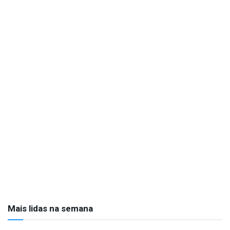
Mais lidas na semana