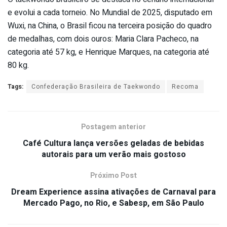
e evolui a cada torneio. No Mundial de 2025, disputado em
Wuxi, na China, o Brasil ficou na terceira posição do quadro
de medalhas, com dois ouros: Maria Clara Pacheco, na
categoria até 57 kg, e Henrique Marques, na categoria até
80 kg.
Tags:
Confederação Brasileira de Taekwondo
Recoma
Postagem anterior
Café Cultura lança versões geladas de bebidas
autorais para um verão mais gostoso
Próximo Post
Dream Experience assina ativações de Carnaval para
Mercado Pago, no Rio, e Sabesp, em São Paulo