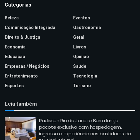
Categorias
Beleza
Eventos
Comunicação Integrada
Gastronomia
Direito & Justiça
Geral
Economia
Livros
Educação
Opinião
Empresas / Negócios
Saúde
Entretenimento
Tecnologia
Esportes
Turismo
Leia também
Radisson Rio de Janeiro Barra lança
pacote exclusivo com hospedagem,
ingresso e experiência nos bastidores do