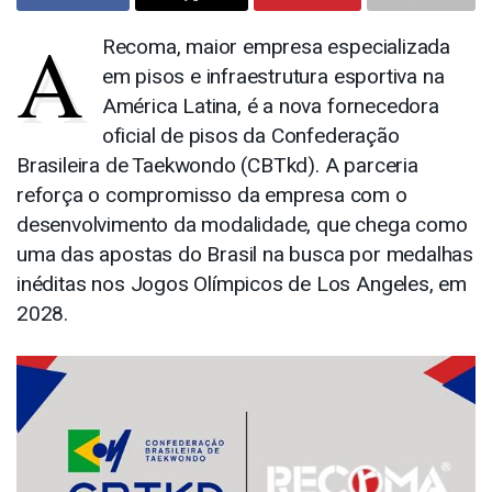
A
Recoma, maior empresa especializada
em pisos e infraestrutura esportiva na
América Latina, é a nova fornecedora
oficial de pisos da Confederação
Brasileira de Taekwondo (CBTkd). A parceria
reforça o compromisso da empresa com o
desenvolvimento da modalidade, que chega como
uma das apostas do Brasil na busca por medalhas
inéditas nos Jogos Olímpicos de Los Angeles, em
2028.