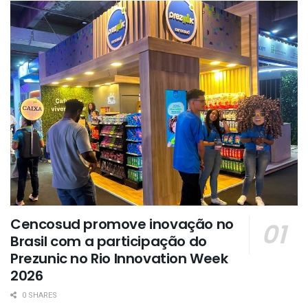
Cencosud promove inovação no
Brasil com a participação do
Prezunic no Rio Innovation Week
2026
0 SHARES