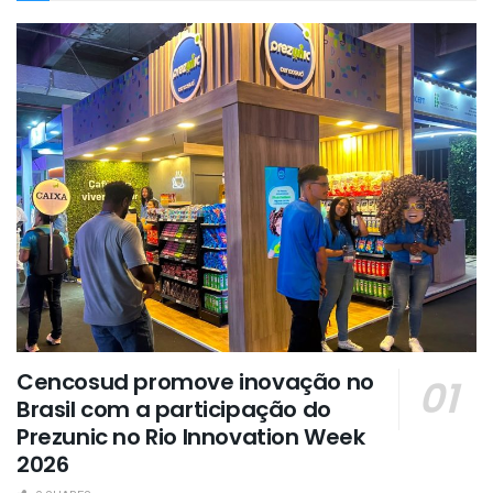
Cencosud promove inovação no
Brasil com a participação do
Prezunic no Rio Innovation Week
2026