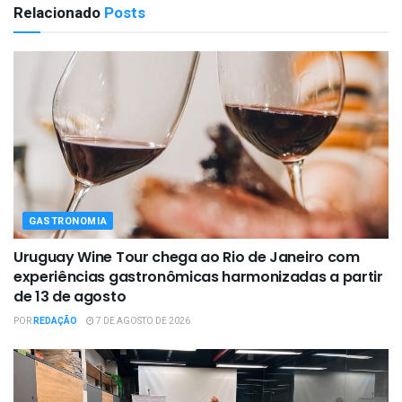
Relacionado
Posts
GASTRONOMIA
Uruguay Wine Tour chega ao Rio de Janeiro com
experiências gastronômicas harmonizadas a partir
de 13 de agosto
POR
REDAÇÃO
7 DE AGOSTO DE 2026