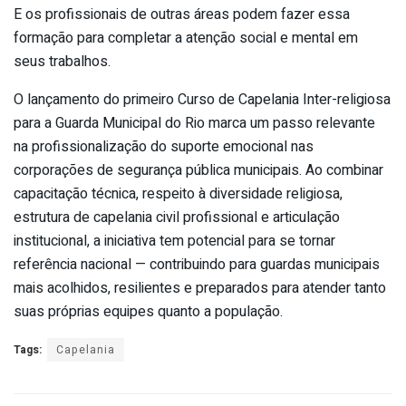
E os profissionais de outras áreas podem fazer essa
formação para completar a atenção social e mental em
seus trabalhos.
O lançamento do primeiro Curso de Capelania Inter-religiosa
para a Guarda Municipal do Rio marca um passo relevante
na profissionalização do suporte emocional nas
corporações de segurança pública municipais. Ao combinar
capacitação técnica, respeito à diversidade religiosa,
estrutura de capelania civil profissional e articulação
institucional, a iniciativa tem potencial para se tornar
referência nacional — contribuindo para guardas municipais
mais acolhidos, resilientes e preparados para atender tanto
suas próprias equipes quanto a população.
Tags:
Capelania