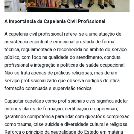
A importância da Capelania Civil Profissional
A capelania civil profissional refere-se a uma atuação de
assistência espiritual e emocional prestada de forma
técnica, regulamentada e reconhecida no âmbito do serviço
público, com foco na qualidade do atendimento, conduta
profissional e integração a políticas de saúde ocupacional.
Não se trata apenas de práticas religiosas, mas de um
serviço profissionalizado que observa códigos de ética,
formação continuada e supervisão técnica.
Capacitar capelães como profissionais civis significa adotar
critérios claros de formação, certificação e supervisão,
garantindo competência para lidar com questões complexas
como trauma, crise suicida e diversidade cultural e religiosa.
Reforça o princípio da neutralidade do Estado em matéria