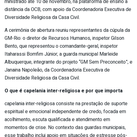
ministrado até 10 de novembro, na plataforma de ensino a
distância da OCB, com apoio da Coordenadoria Executiva de
Diversidade Religiosa da Casa Civil.
A cerimônia de abertura reuniu representantes da cúpula da
GM-Rio: o diretor de Recursos Humanos, inspetor Gilson
Bento, que representou o comandante-geral, inspetor
Itaharassi Bomfim Júnior; a guarda municipal Marleide
Albuquerque, integrante do projeto “GM Sem Preconceito”; e
Janaina Napoleão, da Coordenadoria Executiva de
Diversidade Religiosa da Casa Civil.
O que é capelania inter-religiosa e por que importa
capelania inter-religiosa consiste na prestação de suporte
espiritual e emocional independente de credo, focada em
acolhimento, escuta qualificada e atendimento em
momentos de crise. No contexto das guardas municipais,
esse trabalho inclui apoio em situações de estresse pós-