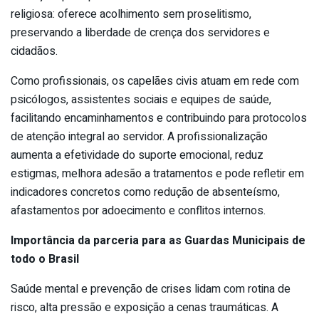
religiosa: oferece acolhimento sem proselitismo,
preservando a liberdade de crença dos servidores e
cidadãos.
Como profissionais, os capelães civis atuam em rede com
psicólogos, assistentes sociais e equipes de saúde,
facilitando encaminhamentos e contribuindo para protocolos
de atenção integral ao servidor. A profissionalização
aumenta a efetividade do suporte emocional, reduz
estigmas, melhora adesão a tratamentos e pode refletir em
indicadores concretos como redução de absenteísmo,
afastamentos por adoecimento e conflitos internos.
Importância da parceria para as Guardas Municipais de
todo o Brasil
Saúde mental e prevenção de crises lidam com rotina de
risco, alta pressão e exposição a cenas traumáticas. A