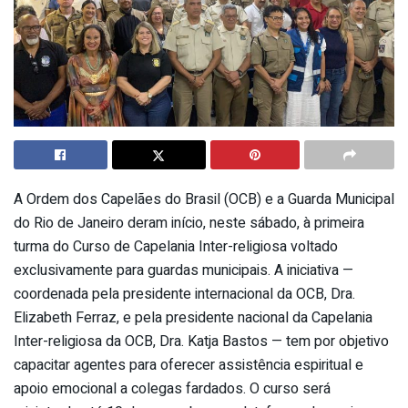
A Ordem dos Capelães do Brasil (OCB) e a Guarda Municipal
do Rio de Janeiro deram início, neste sábado, à primeira
turma do Curso de Capelania Inter-religiosa voltado
exclusivamente para guardas municipais. A iniciativa —
coordenada pela presidente internacional da OCB, Dra.
Elizabeth Ferraz, e pela presidente nacional da Capelania
Inter-religiosa da OCB, Dra. Katja Bastos — tem por objetivo
capacitar agentes para oferecer assistência espiritual e
apoio emocional a colegas fardados. O curso será