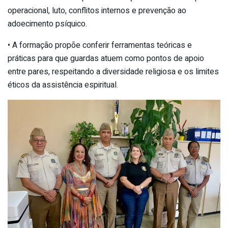
operacional, luto, conflitos internos e prevenção ao
adoecimento psíquico.
• A formação propõe conferir ferramentas teóricas e
práticas para que guardas atuem como pontos de apoio
entre pares, respeitando a diversidade religiosa e os limites
éticos da assistência espiritual.