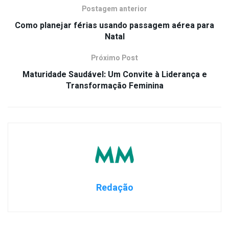
Postagem anterior
Como planejar férias usando passagem aérea para
Natal
Próximo Post
Maturidade Saudável: Um Convite à Liderança e
Transformação Feminina
Redação