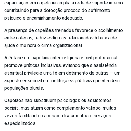
capacitação em capelania amplia a rede de suporte interno,
contribuindo para a detecção precoce de sofrimento
psíquico e encaminhamento adequado.
A presença de capelães treinados favorece o acolhimento
entre colegas, reduz estigmas relacionados à busca de
ajuda e melhora o clima organizacional.
A ênfase em capelania inter-religiosa e civil profissional
promove práticas inclusivas, evitando que a assistência
espiritual privilegie uma fé em detrimento de outras — um
aspecto essencial em instituições públicas que atendem
populações plurais.
Capelães não substituem psicólogos ou assistentes
sociais, mas atuam como complemento valioso, muitas
vezes facilitando o acesso a tratamentos e serviços
especializados.