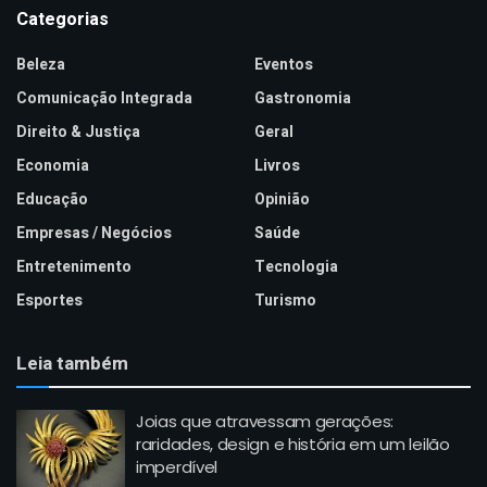
Categorias
Beleza
Eventos
Comunicação Integrada
Gastronomia
Direito & Justiça
Geral
Economia
Livros
Educação
Opinião
Empresas / Negócios
Saúde
Entretenimento
Tecnologia
Esportes
Turismo
Leia também
Joias que atravessam gerações:
raridades, design e história em um leilão
imperdível