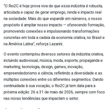
“O Rio2C é hoje prova viva de que essa indústria é robusta,
articulada e capaz de gerar emprego, renda e impacto real
na sociedade. Mais do que expandir em números, o nosso
propósito é ampliar nosso impacto — oferecendo formação,
promovendo conexões e impulsionando transformações
concretas em toda a cadeia da economia criativa, no Brasil e
na América Latina”, reforça Lazarini.
O evento contemplou diversos setores da indústria criativa,
incluindo audiovisual, música, moda, esporte, propaganda e
marketing, tecnologia, design, games, inovação,
empreendedorismo e ciência, refletindo a diversidade e as
múltiplas conexões entre os diferentes segmentos. Dando
continuidade à sua vocação, o Rio2C já tem data para a
próxima edição: 26 a 31 de maio de 2026, sempre com foco
nas novas tendências que impactam o setor.