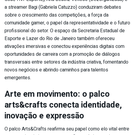
a streamer Bagi (Gabriela Catuzzo) conduziram debates
sobre o crescimento das competições, a força da
comunidade gamer, o papel da representatividade e o futuro
profissional do setor. O espaço da Secretaria Estadual de
Esporte e Lazer do Rio de Janeiro também ofereceu
ativações imersivas e conectou experiências digitais com
oportunidades de carreira com a promoção de diálogos
transversais entre setores da indústria criativa, fomentando
novos negócios e abrindo caminhos para talentos
emergentes.
Arte em movimento: o palco
arts&crafts conecta identidade,
inovação e expressão
O palco Arts&Crafts reafirma seu papel como elo vital entre