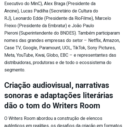
Executivo do MinC), Alex Braga (Presidente da
Ancine), Lucas Padilha (Secretário de Cultura do
RJ), Leonardo Edde (Presidente da RioFilme), Marcelo
Freixo (Presidente da Embratur) e João Paulo
Pieroni (Superintendente do BNDES). Também participaram
nomes das grandes empresas do setor – Netflix, Amazon,
Case TV, Google, Paramount, UOL, TikTok, Sony Pictures,
Meta, YouTube, Kwai, Globo, EBC – e representantes das
distribuidoras, produtoras e de todo o ecossistema do
segmento.
Criação audiovisual, narrativas
sonoras e adaptações literárias
dão o tom do Writers Room
O Writers Room abordou a construção de elencos
autênticos em realities, os desafios da criação em formatos