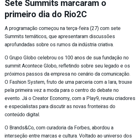
Sete Summits marcaram o
primeiro dia do Rio2C
A programação começou na terça-feira (27) com sete
Summits temáticos, que apresentaram discussões
aprofundadas sobre os rumos da indústria criativa.
O Grupo Globo celebrou os 100 anos de sua fundação no
summit Acontece Globo, refletindo sobre seu legado e os
próximos passos da empresa no cenário da comunicação.
O Fashion System, fruto de uma parceria com a Iara, trouxe
pela primeira vez a moda para o centro do debate no
evento. Já o Creator Economy, com a Play9, reuniu criadores
e especialistas para discutir as novas fronteiras do
conteúdo digital.
O Brands&Co, com curadoria da Forbes, abordou a
interseção entre marcas e cultura. Voltado ao universo dos