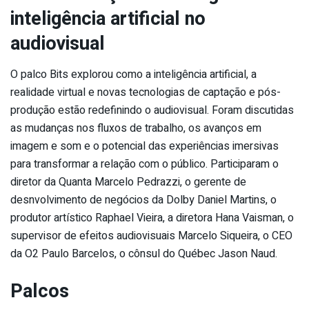
inteligência artificial no
audiovisual
O palco Bits explorou como a inteligência artificial, a
realidade virtual e novas tecnologias de captação e pós-
produção estão redefinindo o audiovisual. Foram discutidas
as mudanças nos fluxos de trabalho, os avanços em
imagem e som e o potencial das experiências imersivas
para transformar a relação com o público. Participaram o
diretor da Quanta Marcelo Pedrazzi, o gerente de
desnvolvimento de negócios da Dolby Daniel Martins, o
produtor artístico Raphael Vieira, a diretora Hana Vaisman, o
supervisor de efeitos audiovisuais Marcelo Siqueira, o CEO
da O2 Paulo Barcelos, o cônsul do Québec Jason Naud.
Palcos