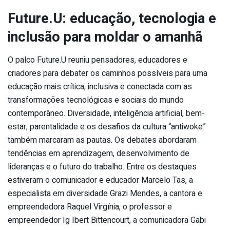
Future.U: educação, tecnologia e
inclusão para moldar o amanhã
O palco Future.U reuniu pensadores, educadores e
criadores para debater os caminhos possíveis para uma
educação mais crítica, inclusiva e conectada com as
transformações tecnológicas e sociais do mundo
contemporâneo. Diversidade, inteligência artificial, bem-
estar, parentalidade e os desafios da cultura “antiwoke”
também marcaram as pautas. Os debates abordaram
tendências em aprendizagem, desenvolvimento de
lideranças e o futuro do trabalho. Entre os destaques
estiveram o comunicador e educador Marcelo Tas, a
especialista em diversidade Grazi Mendes, a cantora e
empreendedora Raquel Virgínia, o professor e
empreendedor Ig Ibert Bittencourt, a comunicadora Gabi