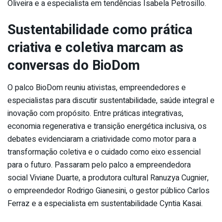
Oliveira e a especialista em tendências Isabela Petrosillo.
Sustentabilidade como prática
criativa e coletiva marcam as
conversas do BioDom
O palco BioDom reuniu ativistas, empreendedores e
especialistas para discutir sustentabilidade, saúde integral e
inovação com propósito. Entre práticas integrativas,
economia regenerativa e transição energética inclusiva, os
debates evidenciaram a criatividade como motor para a
transformação coletiva e o cuidado como eixo essencial
para o futuro. Passaram pelo palco a empreendedora
social Viviane Duarte, a produtora cultural Ranuzya Cugnier,
o empreendedor Rodrigo Gianesini, o gestor público Carlos
Ferraz e a especialista em sustentabilidade Cyntia Kasai.