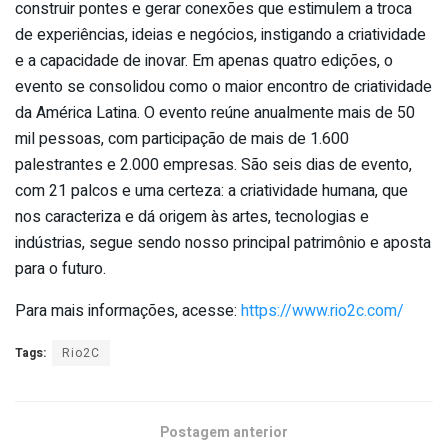
construir pontes e gerar conexões que estimulem a troca
de experiências, ideias e negócios, instigando a criatividade
e a capacidade de inovar. Em apenas quatro edições, o
evento se consolidou como o maior encontro de criatividade
da América Latina. O evento reúne anualmente mais de 50
mil pessoas, com participação de mais de 1.600
palestrantes e 2.000 empresas. São seis dias de evento,
com 21 palcos e uma certeza: a criatividade humana, que
nos caracteriza e dá origem às artes, tecnologias e
indústrias, segue sendo nosso principal patrimônio e aposta
para o futuro.
Para mais informações, acesse:
https://www.rio2c.com/
Tags:
Rio2C
Postagem anterior