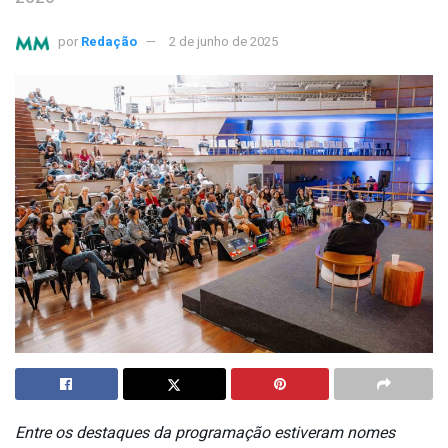
por
Redação
2 de junho de 2025
Entre os destaques da programação estiveram nomes