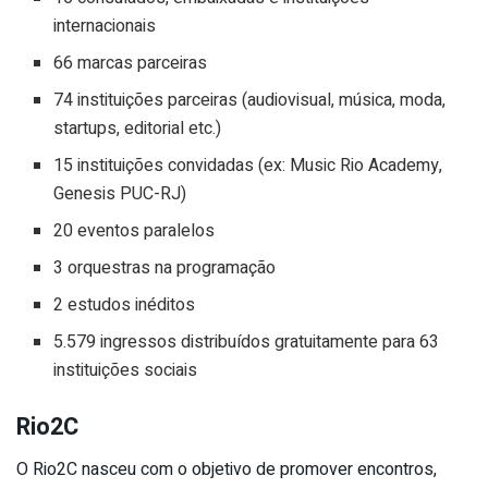
internacionais
66 marcas parceiras
74 instituições parceiras (audiovisual, música, moda,
startups, editorial etc.)
15 instituições convidadas (ex: Music Rio Academy,
Genesis PUC-RJ)
20 eventos paralelos
3 orquestras na programação
2 estudos inéditos
5.579 ingressos distribuídos gratuitamente para 63
instituições sociais
Rio2C
O Rio2C nasceu com o objetivo de promover encontros,