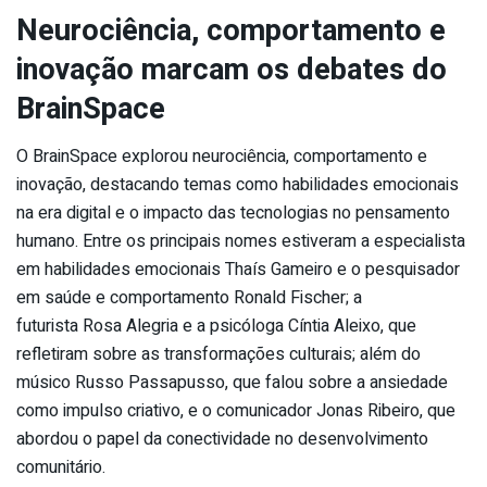
Neurociência, comportamento e
inovação marcam os debates do
BrainSpace
O BrainSpace explorou neurociência, comportamento e
inovação, destacando temas como habilidades emocionais
na era digital e o impacto das tecnologias no pensamento
humano. Entre os principais nomes estiveram a especialista
em habilidades emocionais Thaís Gameiro e o pesquisador
em saúde e comportamento Ronald Fischer; a
futurista Rosa Alegria e a psicóloga Cíntia Aleixo, que
refletiram sobre as transformações culturais; além do
músico Russo Passapusso, que falou sobre a ansiedade
como impulso criativo, e o comunicador Jonas Ribeiro, que
abordou o papel da conectividade no desenvolvimento
comunitário.