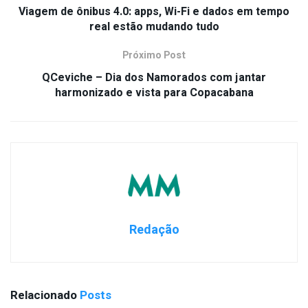
Viagem de ônibus 4.0: apps, Wi-Fi e dados em tempo
real estão mudando tudo
Próximo Post
QCeviche – Dia dos Namorados com jantar
harmonizado e vista para Copacabana
Redação
Relacionado
Posts