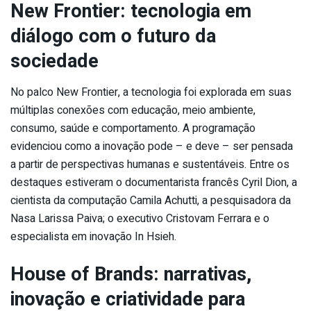
New Frontier: tecnologia em
diálogo com o futuro da
sociedade
No palco New Frontier, a tecnologia foi explorada em suas
múltiplas conexões com educação, meio ambiente,
consumo, saúde e comportamento. A programação
evidenciou como a inovação pode – e deve – ser pensada
a partir de perspectivas humanas e sustentáveis. Entre os
destaques estiveram o documentarista francês Cyril Dion, a
cientista da computação Camila Achutti, a pesquisadora da
Nasa Larissa Paiva; o executivo Cristovam Ferrara e o
especialista em inovação In Hsieh.
House of Brands: narrativas,
inovação e criatividade para