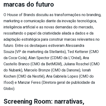
marcas do futuro
O House of Brands discutiu as transformações no branding,
marketing e comunicação diante da inovação tecnológica,
inteligência artificial e as novas demandas do mercado,
ressaltando o papel da criatividade aliada a dados e da
adaptação estratégica para construir marcas relevantes no
futuro. Entre os destaques estiveram Alessandra
Souza (VP de marketing da Stellantis), Ted Ketterer (CMO
da Coca-Cola), Alan Spector (CDMO da L’Oréal), Ana
Castello Branco (CMO da BetMGM), Juliana Roschel (CMO
do Nubank), Marcelo Bronze (CMO da Danone); Ionah
Kochen (CMO da Nestlé), Ana Gabriela Lopes (CMO do
Ifood) e Manzar Feres (Diretora geral de publicidade da
Globo).
Screening Room: narrativas,