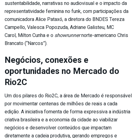
sustentabilidade, narrativas no audiovisual e o impacto da
representatividade feminina no funk, com participações da
comunicadora Alice Pataxó, a diretora do BNDES Tereza
Campello, Valesca Popozuda, Adriane Galisteu, MC
Carol, Milton Cunha e o
showrunner
norte-americano Chris
Brancato (“Narcos”).
Negócios, conexões e
oportunidades no Mercado do
Rio2C
Um dos pilares do Rio2C, a área de Mercado é responsável
por movimentar centenas de milhões de reais a cada
edição. A iniciativa fomenta de forma expressiva a indústria
criativa brasileira e a economia da cidade ao viabilizar
negócios e desenvolver conteúdos que impactam
diretamente a cadeia produtiva, gerando empregos e