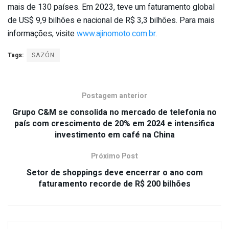
mais de 130 países. Em 2023, teve um faturamento global
de US$ 9,9 bilhões e nacional de R$ 3,3 bilhões. Para mais
informações, visite
www.ajinomoto.com.br
.
Tags:
SAZÓN
Postagem anterior
Grupo C&M se consolida no mercado de telefonia no
país com crescimento de 20% em 2024 e intensifica
investimento em café na China
Próximo Post
Setor de shoppings deve encerrar o ano com
faturamento recorde de R$ 200 bilhões