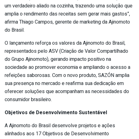
um verdadeiro aliado na cozinha, trazendo uma solução que
amplia o rendimento das receitas sem gerar mais gastos”,
afirma Thiago Campos, gerente de marketing da Ajinomoto
do Brasil.
O lançamento reforça os valores da Ajinomoto do Brasil,
representados pelo ASV (Criação de Valor Compartilhado
do Grupo Ajinomoto), gerando impacto positivo na
sociedade ao promover economia e ampliando o acesso a
refeições saborosas. Com o novo produto, SAZÓN amplia
sua presença no mercado e reafirma sua dedicação em
oferecer soluções que acompanham as necessidades do
consumidor brasileiro.
Objetivos de Desenvolvimento Sustentável
A Ajinomoto do Brasil desenvolve projetos e ações
alinhados aos 17 Objetivos de Desenvolvimento