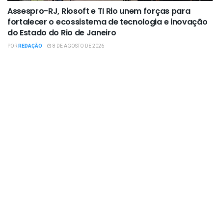
Assespro-RJ, Riosoft e TI Rio unem forças para
fortalecer o ecossistema de tecnologia e inovação
do Estado do Rio de Janeiro
POR
REDAÇÃO
8 DE AGOSTO DE 2026