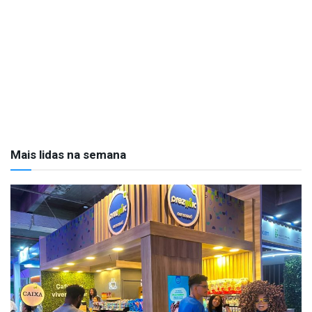
Mais lidas na semana