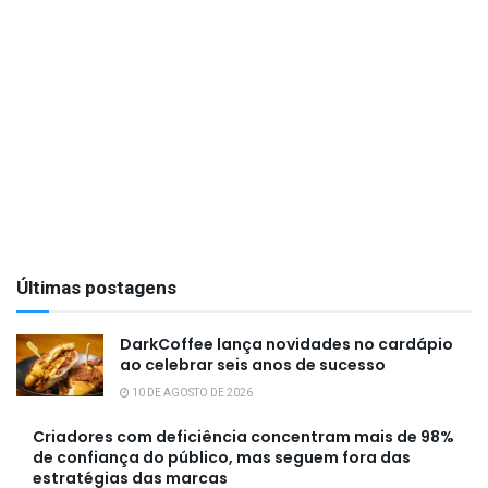
Últimas postagens
DarkCoffee lança novidades no cardápio
ao celebrar seis anos de sucesso
10 DE AGOSTO DE 2026
Criadores com deficiência concentram mais de 98%
de confiança do público, mas seguem fora das
estratégias das marcas