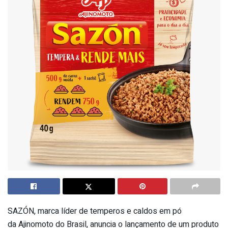
SAZÓN, marca líder de temperos e caldos em pó
da Ajinomoto do Brasil, anuncia o lançamento de um produto