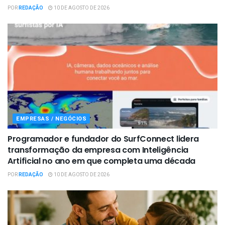
POR
REDAÇÃO
10 DE AGOSTO DE 2026
EMPRESAS / NEGÓCIOS
Programador e fundador do SurfConnect lidera
transformação da empresa com Inteligência
Artificial no ano em que completa uma década
POR
REDAÇÃO
10 DE AGOSTO DE 2026