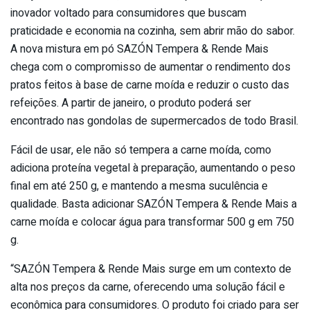
inovador voltado para consumidores que buscam
praticidade e economia na cozinha, sem abrir mão do sabor.
A nova mistura em pó SAZÓN Tempera & Rende Mais
chega com o compromisso de aumentar o rendimento dos
pratos feitos à base de carne moída e reduzir o custo das
refeições. A partir de janeiro, o produto poderá ser
encontrado nas gondolas de supermercados de todo Brasil.
Fácil de usar, ele não só tempera a carne moída, como
adiciona proteína vegetal à preparação, aumentando o peso
final em até 250 g, e mantendo a mesma suculência e
qualidade. Basta adicionar SAZÓN Tempera & Rende Mais a
carne moída e colocar água para transformar 500 g em 750
g.
“SAZÓN Tempera & Rende Mais surge em um contexto de
alta nos preços da carne, oferecendo uma solução fácil e
econômica para consumidores. O produto foi criado para ser