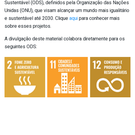
Sustentável (ODS), definidos pela Organização das Nações
Unidas (ONU), que visam alcançar um mundo mais igualitário
e sustentável até 2030. Clique
aqui
para conhecer mais
sobre esses projetos.
A divulgação deste material colabora diretamente para os
seguintes ODS: