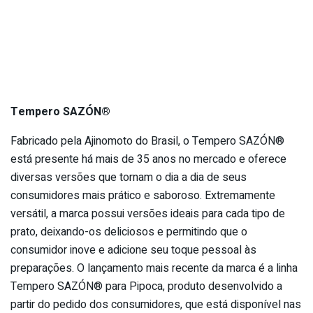
Tempero SAZÓN®
Fabricado pela Ajinomoto do Brasil, o Tempero SAZÓN®
está presente há mais de 35 anos no mercado e oferece
diversas versões que tornam o dia a dia de seus
consumidores mais prático e saboroso. Extremamente
versátil, a marca possui versões ideais para cada tipo de
prato, deixando-os deliciosos e permitindo que o
consumidor inove e adicione seu toque pessoal às
preparações. O lançamento mais recente da marca é a linha
Tempero SAZÓN® para Pipoca, produto desenvolvido a
partir do pedido dos consumidores, que está disponível nas