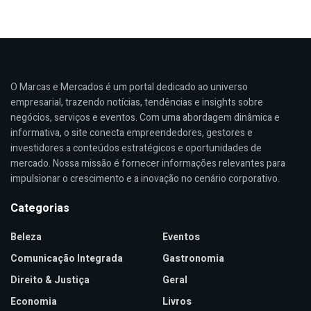
O Marcas e Mercados é um portal dedicado ao universo
empresarial, trazendo notícias, tendências e insights sobre
negócios, serviços e eventos. Com uma abordagem dinâmica e
informativa, o site conecta empreendedores, gestores e
investidores a conteúdos estratégicos e oportunidades de
mercado. Nossa missão é fornecer informações relevantes para
impulsionar o crescimento e a inovação no cenário corporativo.
Categorias
Beleza
Eventos
Comunicação Integrada
Gastronomia
Direito & Justiça
Geral
Economia
Livros