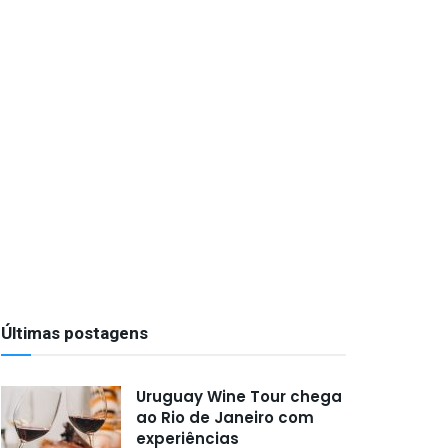
Últimas postagens
Uruguay Wine Tour chega
ao Rio de Janeiro com
experiências