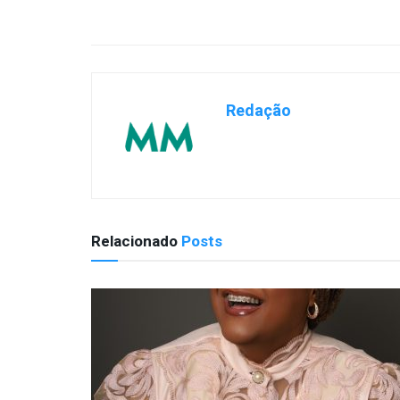
Redação
Relacionado
Posts