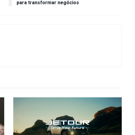
para transformar negócios