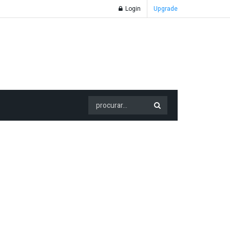
Login
Upgrade