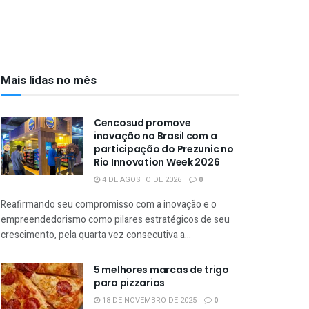
Mais lidas no mês
Cencosud promove
inovação no Brasil com a
participação do Prezunic no
Rio Innovation Week 2026
4 DE AGOSTO DE 2026
0
Reafirmando seu compromisso com a inovação e o
empreendedorismo como pilares estratégicos de seu
crescimento, pela quarta vez consecutiva a...
5 melhores marcas de trigo
para pizzarias
18 DE NOVEMBRO DE 2025
0