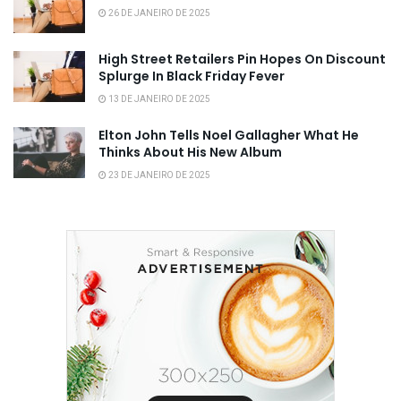
26 DE JANEIRO DE 2025
High Street Retailers Pin Hopes On Discount
Splurge In Black Friday Fever
13 DE JANEIRO DE 2025
Elton John Tells Noel Gallagher What He
Thinks About His New Album
23 DE JANEIRO DE 2025