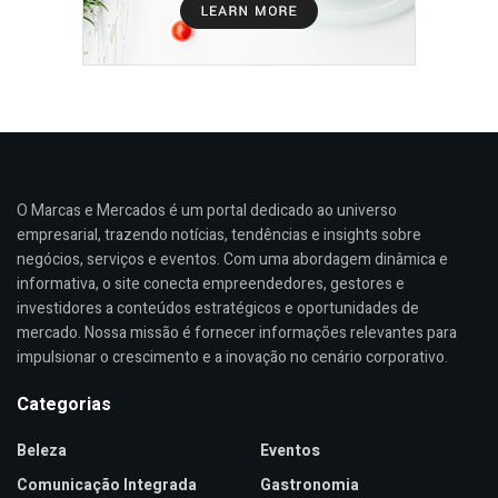
O Marcas e Mercados é um portal dedicado ao universo
empresarial, trazendo notícias, tendências e insights sobre
negócios, serviços e eventos. Com uma abordagem dinâmica e
informativa, o site conecta empreendedores, gestores e
investidores a conteúdos estratégicos e oportunidades de
mercado. Nossa missão é fornecer informações relevantes para
impulsionar o crescimento e a inovação no cenário corporativo.
Categorias
Beleza
Eventos
Comunicação Integrada
Gastronomia