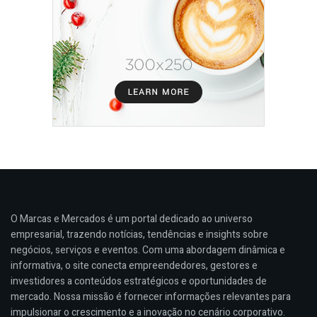
O Marcas e Mercados é um portal dedicado ao universo
empresarial, trazendo notícias, tendências e insights sobre
negócios, serviços e eventos. Com uma abordagem dinâmica e
informativa, o site conecta empreendedores, gestores e
investidores a conteúdos estratégicos e oportunidades de
mercado. Nossa missão é fornecer informações relevantes para
impulsionar o crescimento e a inovação no cenário corporativo.