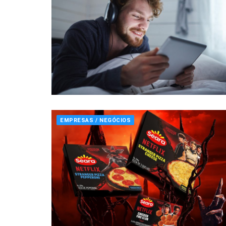
EMPRESAS / NEGÓCIOS