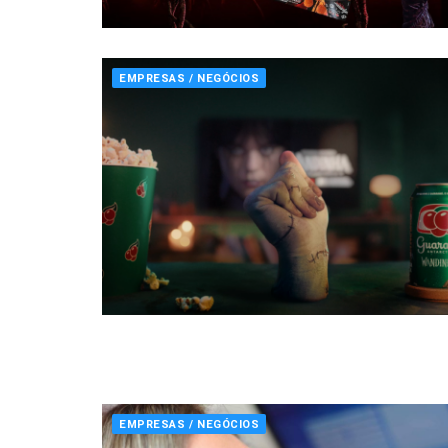
EMPRESAS / NEGÓCIOS
EMPRESAS / NEGÓCIOS