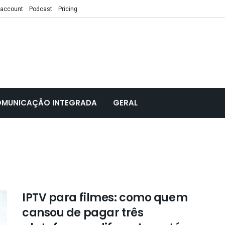
 account
Podcast
Pricing
MUNICAÇÃO INTEGRADA
GERAL
IPTV para filmes: como quem
cansou de pagar três