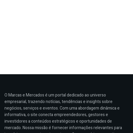
O Marcas e Mercados é um portal dedicado ao universo
empresarial, trazendo notícias, tendências e insights sobre
negócios, serviços e eventos. Com uma abordagem dinâmica e
informativa, o site conecta empreendedores, gestores e
investidores a conteúdos estratégicos e oportunidades de
mercado. Nossa missão é fornecer informações relevantes para