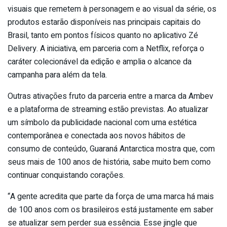
visuais que remetem à personagem e ao visual da série, os
produtos estarão disponíveis nas principais capitais do
Brasil, tanto em pontos físicos quanto no aplicativo Zé
Delivery. A iniciativa, em parceria com a Netflix, reforça o
caráter colecionável da edição e amplia o alcance da
campanha para além da tela.
Outras ativações fruto da parceria entre a marca da Ambev
e a plataforma de streaming estão previstas. Ao atualizar
um símbolo da publicidade nacional com uma estética
contemporânea e conectada aos novos hábitos de
consumo de conteúdo, Guaraná Antarctica mostra que, com
seus mais de 100 anos de história, sabe muito bem como
continuar conquistando corações.
“A gente acredita que parte da força de uma marca há mais
de 100 anos com os brasileiros está justamente em saber
se atualizar sem perder sua essência. Esse jingle que