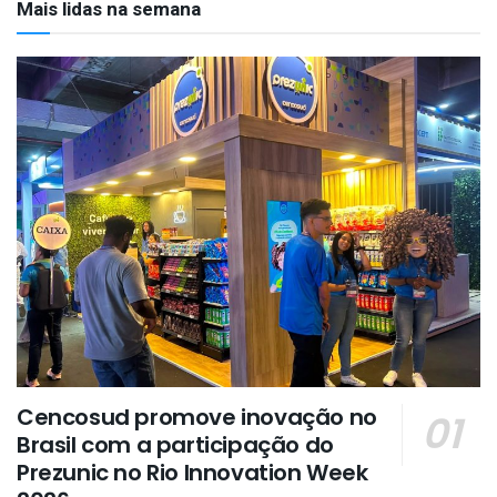
Mais lidas na semana
Cencosud promove inovação no
Brasil com a participação do
Prezunic no Rio Innovation Week