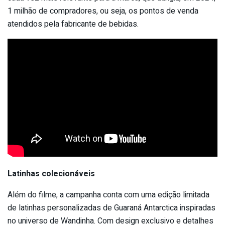
1 milhão de compradores, ou seja, os pontos de venda
atendidos pela fabricante de bebidas.
Latinhas colecionáveis
Além do filme, a campanha conta com uma edição limitada
de latinhas personalizadas de Guaraná Antarctica inspiradas
no universo de Wandinha. Com design exclusivo e detalhes