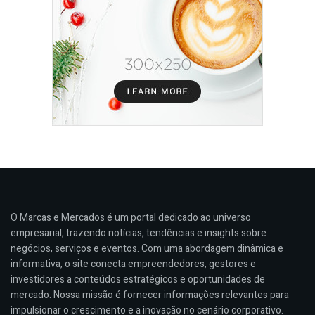
O Marcas e Mercados é um portal dedicado ao universo
empresarial, trazendo notícias, tendências e insights sobre
negócios, serviços e eventos. Com uma abordagem dinâmica e
informativa, o site conecta empreendedores, gestores e
investidores a conteúdos estratégicos e oportunidades de
mercado. Nossa missão é fornecer informações relevantes para
impulsionar o crescimento e a inovação no cenário corporativo.