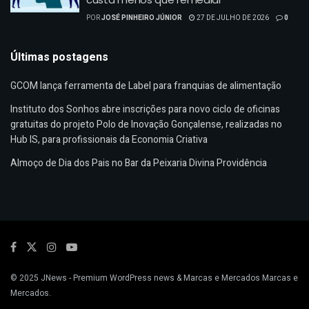
POR
JOSÉ PINHEIRO JÚNIOR
27 DE JULHO DE 2026
0
Últimas postagens
GCOM lança ferramenta de Label para franquias de alimentação
Instituto dos Sonhos abre inscrições para novo ciclo de oficinas
gratuitas do projeto Polo de Inovação Gonçalense, realizadas no
Hub IS, para profissionais da Economia Criativa
Almoço de Dia dos Pais no Bar da Peixaria Divina Providência
© 2025
JNews
- Premium WordPress news & Marcas e Mercados
Marcas e
Mercados
.