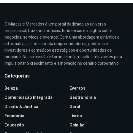
O Marcas e Mercados é um portal dedicado ao universo
empresarial, trazendo notícias, tendências e insights sobre
negócios, serviços e eventos. Com uma abordagem dinâmica e
informativa, o site conecta empreendedores, gestores e
investidores a conteúdos estratégicos e oportunidades de
mercado. Nossa missão é fornecer informações relevantes para
impulsionar o crescimento e a inovação no cenário corporativo.
Categorias
Beleza
Eventos
Comunicação Integrada
Gastronomia
Direito & Justiça
Geral
Economia
Livros
Educação
Opinião