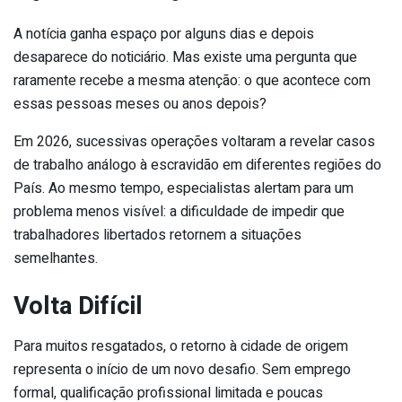
A notícia ganha espaço por alguns dias e depois
desaparece do noticiário. Mas existe uma pergunta que
raramente recebe a mesma atenção: o que acontece com
essas pessoas meses ou anos depois?
Em 2026, sucessivas operações voltaram a revelar casos
de trabalho análogo à escravidão em diferentes regiões do
País. Ao mesmo tempo, especialistas alertam para um
problema menos visível: a dificuldade de impedir que
trabalhadores libertados retornem a situações
semelhantes.
Volta Difícil
Para muitos resgatados, o retorno à cidade de origem
representa o início de um novo desafio. Sem emprego
formal, qualificação profissional limitada e poucas