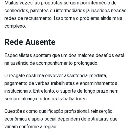
Muitas vezes, as propostas surgem por intermédio de
conhecidos, parentes ou intermediários já inseridos nessas
redes de recrutamento. Isso torna o problema ainda mais
complexo.
Rede Ausente
Especialistas apontam que um dos maiores desafios está
na ausência de acompanhamento prolongado.
O resgate costuma envolver assistência imediata,
pagamento de verbas trabalhistas e encaminhamentos
institucionais. Entretanto, o suporte de longo prazo nem
sempre alcança todos os trabalhadores.
Questões como qualificação profissional, reinserção
econômica e apoio social dependem de estruturas que
variam conforme a região.