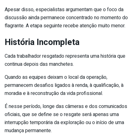
Apesar disso, especialistas argumentam que o foco da
discussão ainda permanece concentrado no momento do
flagrante. A etapa seguinte recebe atenção muito menor.
História Incompleta
Cada trabalhador resgatado representa uma história que
continua depois das manchetes.
Quando as equipes deixam o local da operação,
permanecem desafios ligados à renda, à qualificação, à
moradia e à reconstrução da vida profissional.
É nesse período, longe das câmeras e dos comunicados
oficiais, que se define se o resgate será apenas uma
interrupção temporária da exploração ou o início de uma
mudança permanente.