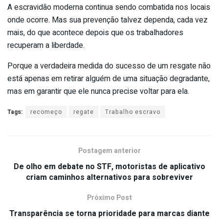
A escravidão moderna continua sendo combatida nos locais
onde ocorre. Mas sua prevenção talvez dependa, cada vez
mais, do que acontece depois que os trabalhadores
recuperam a liberdade.
Porque a verdadeira medida do sucesso de um resgate não
está apenas em retirar alguém de uma situação degradante,
mas em garantir que ele nunca precise voltar para ela.
Tags:
recomeço
regate
Trabalho escravo
Postagem anterior
De olho em debate no STF, motoristas de aplicativo
criam caminhos alternativos para sobreviver
Próximo Post
Transparência se torna prioridade para marcas diante