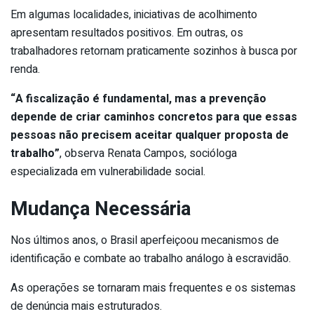
Em algumas localidades, iniciativas de acolhimento
apresentam resultados positivos. Em outras, os
trabalhadores retornam praticamente sozinhos à busca por
renda.
“A fiscalização é fundamental, mas a prevenção
depende de criar caminhos concretos para que essas
pessoas não precisem aceitar qualquer proposta de
trabalho”
, observa Renata Campos, socióloga
especializada em vulnerabilidade social.
Mudança Necessária
Nos últimos anos, o Brasil aperfeiçoou mecanismos de
identificação e combate ao trabalho análogo à escravidão.
As operações se tornaram mais frequentes e os sistemas
de denúncia mais estruturados.