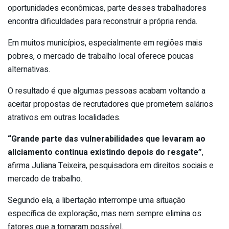
oportunidades econômicas, parte desses trabalhadores
encontra dificuldades para reconstruir a própria renda.
Em muitos municípios, especialmente em regiões mais
pobres, o mercado de trabalho local oferece poucas
alternativas.
O resultado é que algumas pessoas acabam voltando a
aceitar propostas de recrutadores que prometem salários
atrativos em outras localidades.
“Grande parte das vulnerabilidades que levaram ao
aliciamento continua existindo depois do resgate”
,
afirma Juliana Teixeira, pesquisadora em direitos sociais e
mercado de trabalho.
Segundo ela, a libertação interrompe uma situação
específica de exploração, mas nem sempre elimina os
fatores que a tornaram possível.