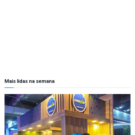
Mais lidas na semana