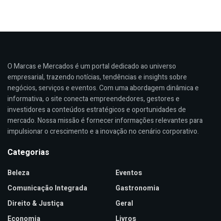
O Marcas e Mercados é um portal dedicado ao universo
empresarial, trazendo notícias, tendências e insights sobre
negócios, serviços e eventos. Com uma abordagem dinâmica e
informativa, o site conecta empreendedores, gestores e
investidores a conteúdos estratégicos e oportunidades de
mercado. Nossa missão é fornecer informações relevantes para
impulsionar o crescimento e a inovação no cenário corporativo.
Categorias
Beleza
Eventos
Comunicação Integrada
Gastronomia
Direito & Justiça
Geral
Economia
Livros