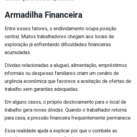
Armadilha Financeira
Entre esses fatores, o endividamento ocupa posição
central. Muitos trabalhadores chegam aos locais de
exploração já enfrentando dificuldades financeiras
acumuladas.
Dívidas relacionadas a aluguel, alimentação, empréstimos
informais ou despesas familiares criam um cenário de
urgência econômica que favorece a aceitação de ofertas de
trabalho sem garantias adequadas.
Em alguns casos, o próprio deslocamento para o local de
trabalho gera novas dívidas. Quando o trabalhador retorna
para casa, a pressão financeira frequentemente permanece.
Essa realidade ajuda a explicar por que o combate ao