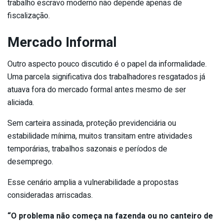
trabalho escravo moderno não depende apenas de
fiscalização.
Mercado Informal
Outro aspecto pouco discutido é o papel da informalidade.
Uma parcela significativa dos trabalhadores resgatados já
atuava fora do mercado formal antes mesmo de ser
aliciada.
Sem carteira assinada, proteção previdenciária ou
estabilidade mínima, muitos transitam entre atividades
temporárias, trabalhos sazonais e períodos de
desemprego.
Esse cenário amplia a vulnerabilidade a propostas
consideradas arriscadas.
“O problema não começa na fazenda ou no canteiro de