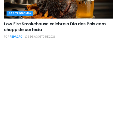
GASTRONOMIA
Low Fire Smokehouse celebra o Dia dos Pais com
chopp de cortesia
POR
REDAÇÃO
3 DE AGOSTO DE 2026