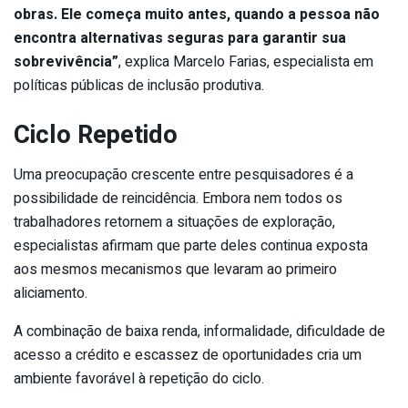
obras. Ele começa muito antes, quando a pessoa não
encontra alternativas seguras para garantir sua
sobrevivência”
, explica Marcelo Farias, especialista em
políticas públicas de inclusão produtiva.
Ciclo Repetido
Uma preocupação crescente entre pesquisadores é a
possibilidade de reincidência. Embora nem todos os
trabalhadores retornem a situações de exploração,
especialistas afirmam que parte deles continua exposta
aos mesmos mecanismos que levaram ao primeiro
aliciamento.
A combinação de baixa renda, informalidade, dificuldade de
acesso a crédito e escassez de oportunidades cria um
ambiente favorável à repetição do ciclo.