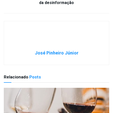
da desinformação
José Pinheiro Júnior
Relacionado
Posts