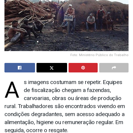
Foto: Ministério Público do Trabalho
A
s imagens costumam se repetir. Equipes
de fiscalização chegam a fazendas,
carvoarias, obras ou áreas de produção
rural. Trabalhadores são encontrados vivendo em
condições degradantes, sem acesso adequado a
alimentação, higiene ou remuneração regular. Em
seguida, ocorre o resgate.