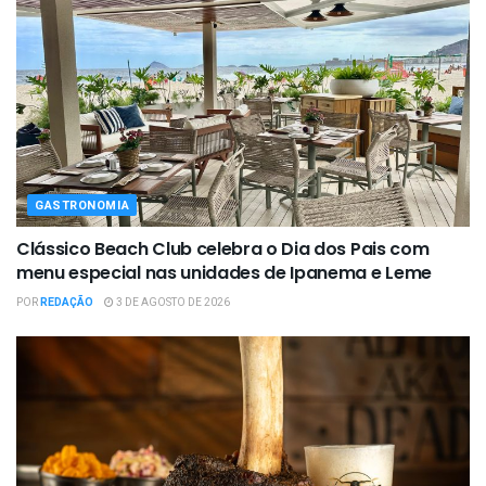
GASTRONOMIA
Clássico Beach Club celebra o Dia dos Pais com
menu especial nas unidades de Ipanema e Leme
POR
REDAÇÃO
3 DE AGOSTO DE 2026