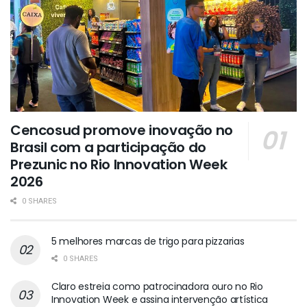
Cencosud promove inovação no
Brasil com a participação do
Prezunic no Rio Innovation Week
2026
0 SHARES
5 melhores marcas de trigo para pizzarias
0 SHARES
Claro estreia como patrocinadora ouro no Rio
Innovation Week e assina intervenção artística