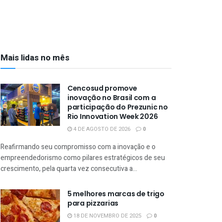
Mais lidas no mês
Cencosud promove
inovação no Brasil com a
participação do Prezunic no
Rio Innovation Week 2026
4 DE AGOSTO DE 2026
0
Reafirmando seu compromisso com a inovação e o
empreendedorismo como pilares estratégicos de seu
crescimento, pela quarta vez consecutiva a...
5 melhores marcas de trigo
para pizzarias
18 DE NOVEMBRO DE 2025
0