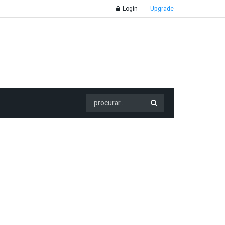
Login
Upgrade