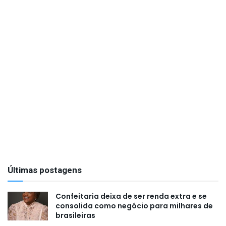
Últimas postagens
Confeitaria deixa de ser renda extra e se
consolida como negócio para milhares de
brasileiras