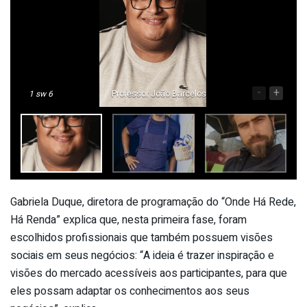
-
+
1
sw 6
Professor João Barcelos
Gabriela Duque, diretora de programação do “Onde Há Rede,
Há Renda” explica que, nesta primeira fase, foram
escolhidos profissionais que também possuem visões
sociais em seus negócios: “A ideia é trazer inspiração e
visões do mercado acessíveis aos participantes, para que
eles possam adaptar os conhecimentos aos seus