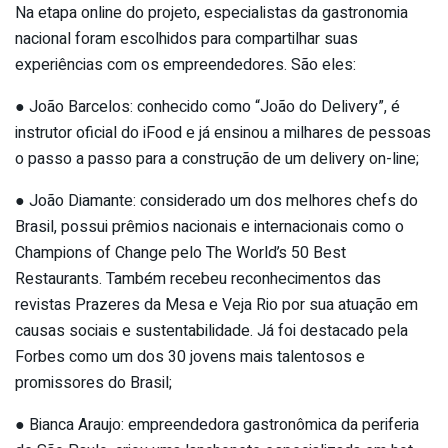
Na etapa online do projeto, especialistas da gastronomia
nacional foram escolhidos para compartilhar suas
experiências com os empreendedores. São eles:
● João Barcelos: conhecido como “João do Delivery”, é
instrutor oficial do iFood e já ensinou a milhares de pessoas
o passo a passo para a construção de um delivery on-line;
● João Diamante: considerado um dos melhores chefs do
Brasil, possui prêmios nacionais e internacionais como o
Champions of Change pelo The World’s 50 Best
Restaurants. Também recebeu reconhecimentos das
revistas Prazeres da Mesa e Veja Rio por sua atuação em
causas sociais e sustentabilidade. Já foi destacado pela
Forbes como um dos 30 jovens mais talentosos e
promissores do Brasil;
● Bianca Araujo: empreendedora gastronômica da periferia