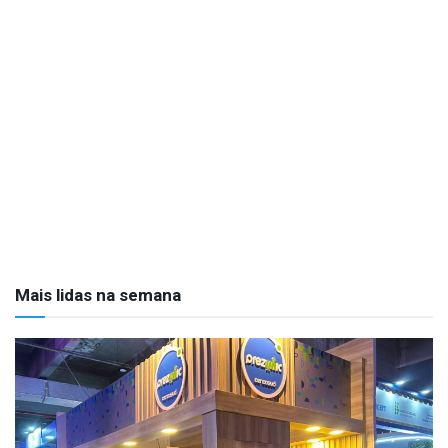
Mais lidas na semana