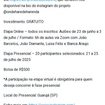
disponível na bio do instagram do projeto
@ondeharedeharenda
Investimento: GRATUITO
Etapa Online – todos os inscritos: Aulões de 23 de junho a 3
de julho / Formato: 6h de aulas via Zoom com João
Barcelos, João Diamante, Luisa Félix e Bianca Araujo
Etapa Presencial – 20 participantes selecionados: 21 a 25
de julho de 2025
Bolsa de R$500
*A participação na etapa virtual é obrigatória para quem
deseja concorrer à fase presencial
Local do Presencial: Guarujá (SP)