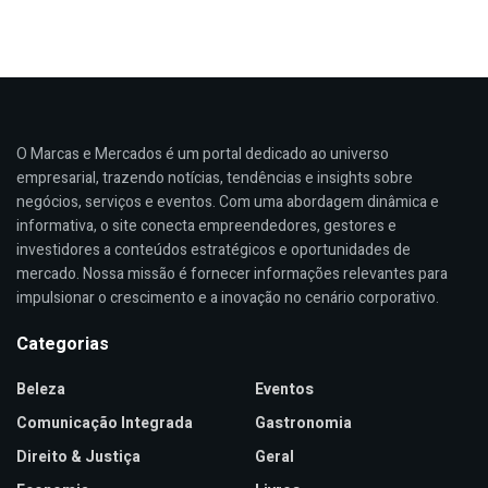
O Marcas e Mercados é um portal dedicado ao universo
empresarial, trazendo notícias, tendências e insights sobre
negócios, serviços e eventos. Com uma abordagem dinâmica e
informativa, o site conecta empreendedores, gestores e
investidores a conteúdos estratégicos e oportunidades de
mercado. Nossa missão é fornecer informações relevantes para
impulsionar o crescimento e a inovação no cenário corporativo.
Categorias
Beleza
Eventos
Comunicação Integrada
Gastronomia
Direito & Justiça
Geral