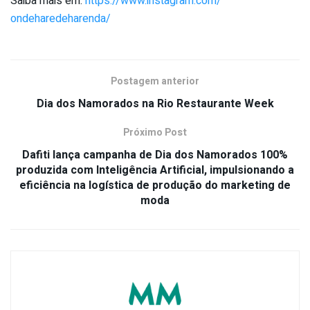
Saiba mais em:
https://www.instagram.com/
ondeharedeharenda/
Postagem anterior
Dia dos Namorados na Rio Restaurante Week
Próximo Post
Dafiti lança campanha de Dia dos Namorados 100%
produzida com Inteligência Artificial, impulsionando a
eficiência na logística de produção do marketing de
moda