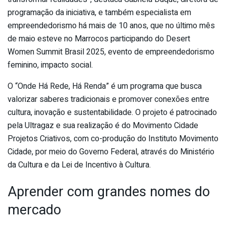
programação da iniciativa, e também especialista em
empreendedorismo há mais de 10 anos, que no último mês
de maio esteve no Marrocos participando do Desert
Women Summit Brasil 2025, evento de empreendedorismo
feminino, impacto social.
O “Onde Há Rede, Há Renda” é um programa que busca
valorizar saberes tradicionais e promover conexões entre
cultura, inovação e sustentabilidade. O projeto é patrocinado
pela Ultragaz e sua realização é do Movimento Cidade
Projetos Criativos, com co-produção do Instituto Movimento
Cidade, por meio do Governo Federal, através do Ministério
da Cultura e da Lei de Incentivo à Cultura.
Aprender com grandes nomes do
mercado