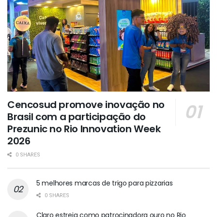
Cencosud promove inovação no
Brasil com a participação do
Prezunic no Rio Innovation Week
2026
0 SHARES
5 melhores marcas de trigo para pizzarias
0 SHARES
Claro estreia como patrocinadora ouro no Rio