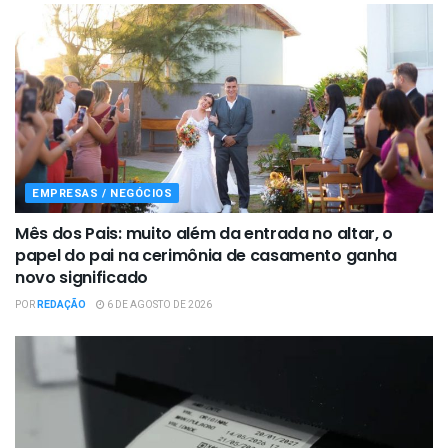
EMPRESAS / NEGÓCIOS
Mês dos Pais: muito além da entrada no altar, o
papel do pai na cerimônia de casamento ganha
novo significado
POR
REDAÇÃO
6 DE AGOSTO DE 2026