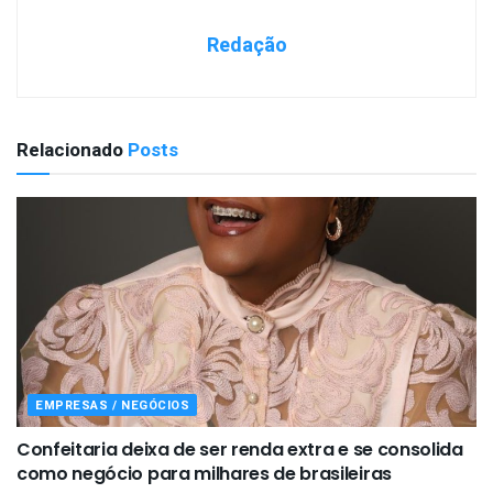
Redação
Relacionado
Posts
EMPRESAS / NEGÓCIOS
Confeitaria deixa de ser renda extra e se consolida
como negócio para milhares de brasileiras