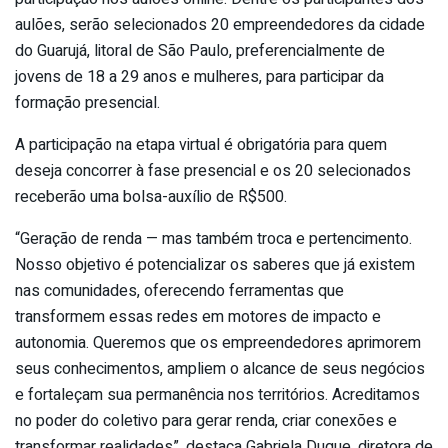
aulões, serão selecionados 20 empreendedores da cidade
do Guarujá, litoral de São Paulo, preferencialmente de
jovens de 18 a 29 anos e mulheres, para participar da
formação presencial.
A participação na etapa virtual é obrigatória para quem
deseja concorrer à fase presencial e os 20 selecionados
receberão uma bolsa-auxílio de R$500.
“Geração de renda — mas também troca e pertencimento.
Nosso objetivo é potencializar os saberes que já existem
nas comunidades, oferecendo ferramentas que
transformem essas redes em motores de impacto e
autonomia. Queremos que os empreendedores aprimorem
seus conhecimentos, ampliem o alcance de seus negócios
e fortaleçam sua permanência nos territórios. Acreditamos
no poder do coletivo para gerar renda, criar conexões e
transformar realidades”, destaca Gabriela Duque, diretora de