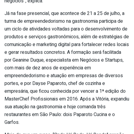
negócios”, explica.
Já na fase presencial, que acontece de 21 a 25 de julho, a
turma de empreendedorismo na gastronomia participa de
um ciclo de atividades voltadas para o desenvolvimento de
produtos e serviços gastronômicos, além de estratégias de
comunicação e marketing digital para fortalecer redes locais
e gerar resultados concretos. A formação será facilitada
por Geanine Duque, especialista em Negócios e Startups,
com mais de dez anos de experiência em
empreendedorismo e atuação em empresas de diversos
portes, e por Dayse Paparoto, chef de cozinha e
empresária, que ficou conhecida por vencer a 1ª edição do
MasterChef Profissionais em 2016. Após a Vitória, expandiu
sua atuação na gastronomia e hoje comanda três
restaurantes em São Paulo: dois Paparoto Cucina e o
Garfos.