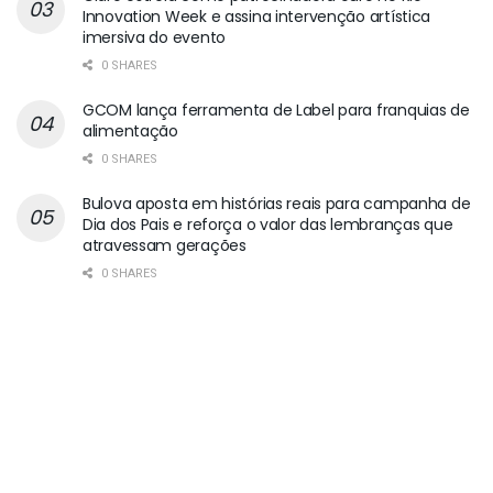
Innovation Week e assina intervenção artística
imersiva do evento
0 SHARES
GCOM lança ferramenta de Label para franquias de
alimentação
0 SHARES
Bulova aposta em histórias reais para campanha de
Dia dos Pais e reforça o valor das lembranças que
atravessam gerações
0 SHARES