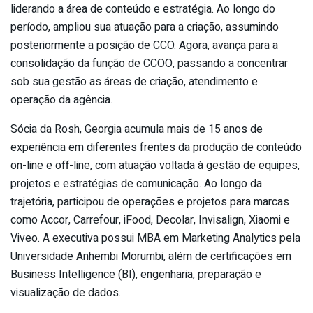
liderando a área de conteúdo e estratégia. Ao longo do
período, ampliou sua atuação para a criação, assumindo
posteriormente a posição de CCO. Agora, avança para a
consolidação da função de CCOO, passando a concentrar
sob sua gestão as áreas de criação, atendimento e
operação da agência.
Sócia da Rosh, Georgia acumula mais de 15 anos de
experiência em diferentes frentes da produção de conteúdo
on-line e off-line, com atuação voltada à gestão de equipes,
projetos e estratégias de comunicação. Ao longo da
trajetória, participou de operações e projetos para marcas
como Accor, Carrefour, iFood, Decolar, Invisalign, Xiaomi e
Viveo. A executiva possui MBA em Marketing Analytics pela
Universidade Anhembi Morumbi, além de certificações em
Business Intelligence (BI), engenharia, preparação e
visualização de dados.