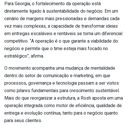
Para Georgia, o fortalecimento da operação está
diretamente ligado à sustentabilidade do negócio. Em um
cenário de margens mais pressionadas e demandas cada
vez mais complexas, a capacidade de transformar ideias
em entregas escaláveis e rentáveis se torna um diferencial
competitivo. “A operação é o que garante a viabilidade do
negócio e permite que o time esteja mais focado no
estratégico”, afirma.
O movimento acompanha uma mudança de mentalidade
dentro do setor de comunicação e marketing, em que
processos, governança e tecnologia passam a ser vistos
como pilares fundamentais para crescimento sustentável.
Mais do que reorganizar a estrutura, a Rosh aposta em uma
operação integrada como motor de eficiência, qualidade de
entrega e evolução contínua, tanto para o negócio quanto
para seus clientes.