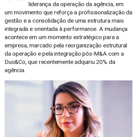
liderança da operação da agência, em
um movimento que reforça a profissionalização da
gestão e a consolidação de uma estrutura mais
integrada e orientada à performance. A mudança
acontece em um momento estratégico para a
empresa, marcado pela reorganização estrutural
da operação e pela integração pós-M&A com a
Duo&Co, que recentemente adquiriu 20% da
agência.