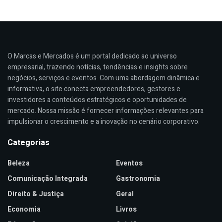
O Marcas e Mercados é um portal dedicado ao universo
empresarial, trazendo notícias, tendências e insights sobre
negócios, serviços e eventos. Com uma abordagem dinâmica e
informativa, o site conecta empreendedores, gestores e
investidores a conteúdos estratégicos e oportunidades de
mercado. Nossa missão é fornecer informações relevantes para
impulsionar o crescimento e a inovação no cenário corporativo.
Categorias
Beleza
Eventos
Comunicação Integrada
Gastronomia
Direito & Justiça
Geral
Economia
Livros