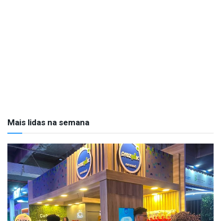
Mais lidas na semana