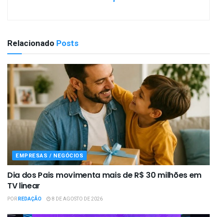
Relacionado
Posts
EMPRESAS / NEGÓCIOS
Dia dos Pais movimenta mais de R$ 30 milhões em
TV linear
POR
REDAÇÃO
8 DE AGOSTO DE 2026