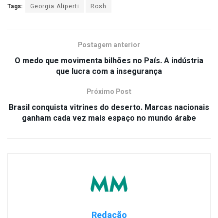
Tags:
Georgia Aliperti
Rosh
Postagem anterior
O medo que movimenta bilhões no País. A indústria
que lucra com a insegurança
Próximo Post
Brasil conquista vitrines do deserto. Marcas nacionais
ganham cada vez mais espaço no mundo árabe
Redação