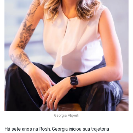
Georgia Aliperti
Há sete anos na Rosh, Georgia iniciou sua trajetória