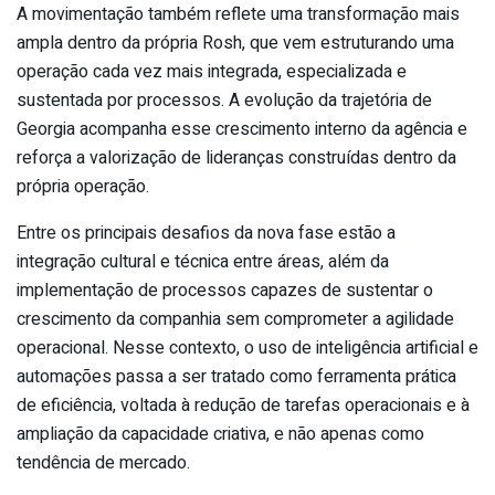
A movimentação também reflete uma transformação mais
ampla dentro da própria Rosh, que vem estruturando uma
operação cada vez mais integrada, especializada e
sustentada por processos. A evolução da trajetória de
Georgia acompanha esse crescimento interno da agência e
reforça a valorização de lideranças construídas dentro da
própria operação.
Entre os principais desafios da nova fase estão a
integração cultural e técnica entre áreas, além da
implementação de processos capazes de sustentar o
crescimento da companhia sem comprometer a agilidade
operacional. Nesse contexto, o uso de inteligência artificial e
automações passa a ser tratado como ferramenta prática
de eficiência, voltada à redução de tarefas operacionais e à
ampliação da capacidade criativa, e não apenas como
tendência de mercado.