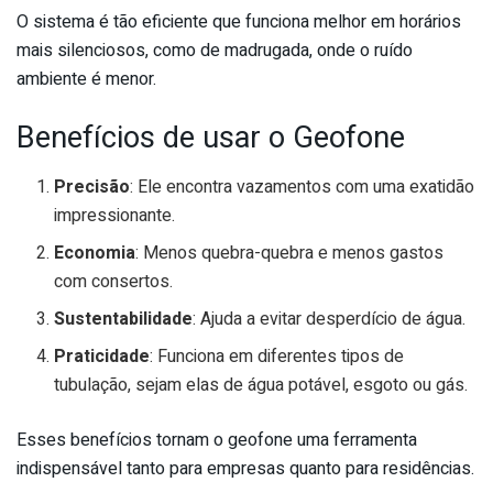
O sistema é tão eficiente que funciona melhor em horários
mais silenciosos, como de madrugada, onde o ruído
ambiente é menor.
Benefícios de usar o Geofone
Precisão
: Ele encontra vazamentos com uma exatidão
impressionante.
Economia
: Menos quebra-quebra e menos gastos
com consertos.
Sustentabilidade
: Ajuda a evitar desperdício de água.
Praticidade
: Funciona em diferentes tipos de
tubulação, sejam elas de água potável, esgoto ou gás.
Esses benefícios tornam o geofone uma ferramenta
indispensável tanto para empresas quanto para residências.