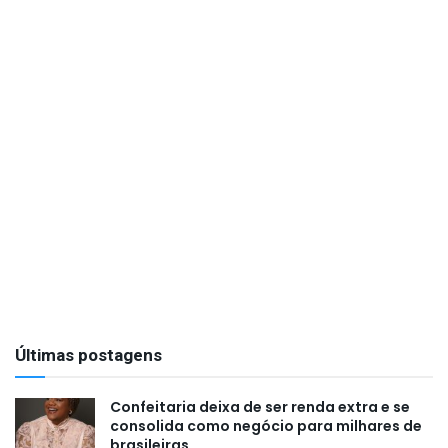
Últimas postagens
Confeitaria deixa de ser renda extra e se
consolida como negócio para milhares de
brasileiras