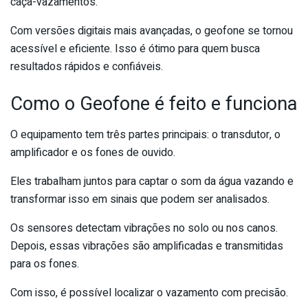
caça-vazamentos.
Com versões digitais mais avançadas, o geofone se tornou
acessível e eficiente. Isso é ótimo para quem busca
resultados rápidos e confiáveis.
Como o Geofone é feito e funciona
O equipamento tem três partes principais: o transdutor, o
amplificador e os fones de ouvido.
Eles trabalham juntos para captar o som da água vazando e
transformar isso em sinais que podem ser analisados.
Os sensores detectam vibrações no solo ou nos canos.
Depois, essas vibrações são amplificadas e transmitidas
para os fones.
Com isso, é possível localizar o vazamento com precisão.