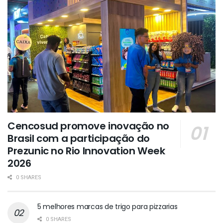
Cencosud promove inovação no
Brasil com a participação do
Prezunic no Rio Innovation Week
2026
0 SHARES
5 melhores marcas de trigo para pizzarias
0 SHARES