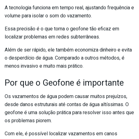
A tecnologia funciona em tempo real, ajustando frequência e
volume para isolar o som do vazamento.
Essa precisão é o que torna o geofone tão eficaz em
localizar problemas em redes subterrâneas.
Além de ser rápido, ele também economiza dinheiro e evita
o desperdício de água. Comparado a outros métodos, é
menos invasivo e muito mais prático.
Por que o Geofone é importante
Os vazamentos de água podem causar muitos prejuízos,
desde danos estruturais até contas de água altíssimas. O
geofone é uma solução prática para resolver isso antes que
os problemas piorem.
Com ele, é possível localizar vazamentos em canos