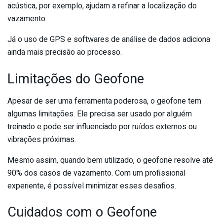
acústica, por exemplo, ajudam a refinar a localização do
vazamento.
Já o uso de GPS e softwares de análise de dados adiciona
ainda mais precisão ao processo.
Limitações do Geofone
Apesar de ser uma ferramenta poderosa, o geofone tem
algumas limitações. Ele precisa ser usado por alguém
treinado e pode ser influenciado por ruídos externos ou
vibrações próximas.
Mesmo assim, quando bem utilizado, o geofone resolve até
90% dos casos de vazamento. Com um profissional
experiente, é possível minimizar esses desafios.
Cuidados com o Geofone