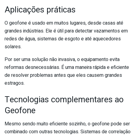
Aplicações práticas
O geofone é usado em muitos lugares, desde casas até
grandes indústrias. Ele é útil para detectar vazamentos em
redes de água, sistemas de esgoto e até aquecedores
solares.
Por ser uma solução não invasiva, o equipamento evita
reformas desnecessárias. É uma maneira rápida e eficiente
de resolver problemas antes que eles causem grandes
estragos.
Tecnologias complementares ao
Geofone
Mesmo sendo muito eficiente sozinho, o geofone pode ser
combinado com outras tecnologias. Sistemas de correlação