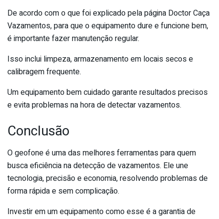
De acordo com o que foi explicado pela página Doctor Caça
Vazamentos, para que o equipamento dure e funcione bem,
é importante fazer manutenção regular.
Isso inclui limpeza, armazenamento em locais secos e
calibragem frequente.
Um equipamento bem cuidado garante resultados precisos
e evita problemas na hora de detectar vazamentos.
Conclusão
O geofone é uma das melhores ferramentas para quem
busca eficiência na detecção de vazamentos. Ele une
tecnologia, precisão e economia, resolvendo problemas de
forma rápida e sem complicação.
Investir em um equipamento como esse é a garantia de