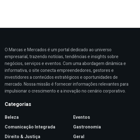
O Marcas e Mercados é um portal dedicado ao universo
empresarial, trazendo notícias, tendências e insights sobre
negócios, serviços e eventos. Com uma abordagem dinâmica e
informativa, o site conecta empreendedores, gestores e
investidores a conteúdos estratégicos e oportunidades de
mercado. Nossa missão é fornecer informações relevantes para
impulsionar o crescimento e a inovação no cenário corporativo.
Categorias
Beleza
Eventos
Comunicação Integrada
Gastronomia
Direito & Justiça
Geral