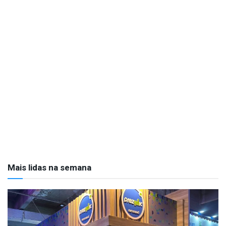
Mais lidas na semana