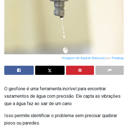
Imagem de
Rajesh Balouria
por
Pixabay
O geofone é uma ferramenta incrível para encontrar
vazamentos de água com precisão. Ele capta as vibrações
que a água faz ao sair de um cano.
Isso permite identificar o problema sem precisar quebrar
pisos ou paredes.