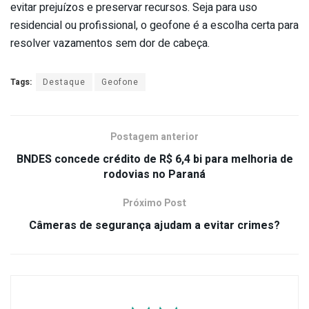
evitar prejuízos e preservar recursos. Seja para uso
residencial ou profissional, o geofone é a escolha certa para
resolver vazamentos sem dor de cabeça.
Tags:
Destaque
Geofone
Postagem anterior
BNDES concede crédito de R$ 6,4 bi para melhoria de
rodovias no Paraná
Próximo Post
Câmeras de segurança ajudam a evitar crimes?