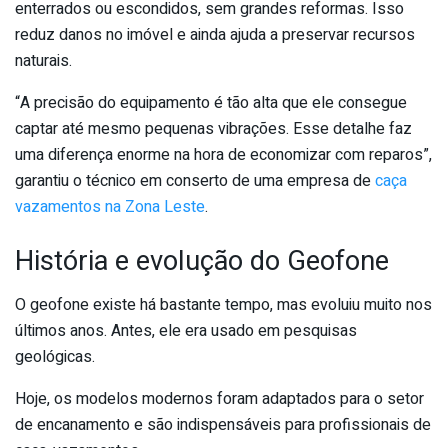
enterrados ou escondidos, sem grandes reformas. Isso
reduz danos no imóvel e ainda ajuda a preservar recursos
naturais.
“A precisão do equipamento é tão alta que ele consegue
captar até mesmo pequenas vibrações. Esse detalhe faz
uma diferença enorme na hora de economizar com reparos”,
garantiu o técnico em conserto de uma empresa de
caça
vazamentos na Zona Leste
.
História e evolução do Geofone
O geofone existe há bastante tempo, mas evoluiu muito nos
últimos anos. Antes, ele era usado em pesquisas
geológicas.
Hoje, os modelos modernos foram adaptados para o setor
de encanamento e são indispensáveis para profissionais de