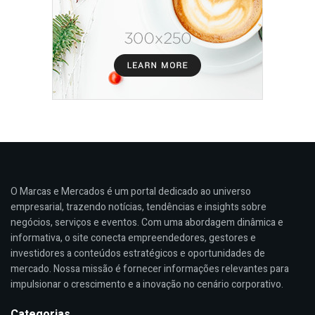
O Marcas e Mercados é um portal dedicado ao universo
empresarial, trazendo notícias, tendências e insights sobre
negócios, serviços e eventos. Com uma abordagem dinâmica e
informativa, o site conecta empreendedores, gestores e
investidores a conteúdos estratégicos e oportunidades de
mercado. Nossa missão é fornecer informações relevantes para
impulsionar o crescimento e a inovação no cenário corporativo.
Categorias